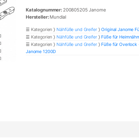
Katalognummer:
200805205 Janome
Hersteller:
Mundial
☰ Kategorien
Nähfüße und Greifer
Original Janome F
☰ Kategorien
Nähfüße und Greifer
Füße für Heimnäh
☰ Kategorien
Nähfüße und Greifer
Füße für Overlock 
Janome 1200D