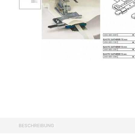
BESCHREIBUNG