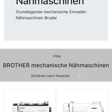
Nähmaschinen
Grundlegende mechanische Einnadel-
Nähmaschinen Bruder
Filter
BROTHER mechanische Nähmaschinen