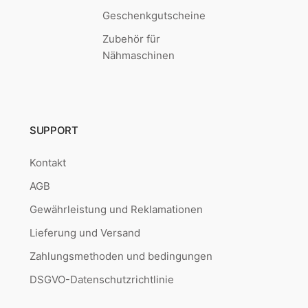
Geschenkgutscheine
Zubehör für
Nähmaschinen
SUPPORT
Kontakt
AGB
Gewährleistung und Reklamationen
Lieferung und Versand
Zahlungsmethoden und bedingungen
DSGVO-Datenschutzrichtlinie