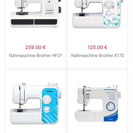
259.00 €
125.00 €
Nähmaschine Brother HF27
Nähmaschine Brother X17S