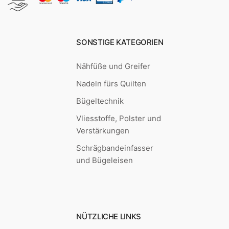
SONSTIGE KATEGORIEN
Nähfüße und Greifer
Nadeln fürs Quilten
Bügeltechnik
Vliesstoffe, Polster und
Verstärkungen
Schrägbandeinfasser
und Bügeleisen
NÜTZLICHE LINKS