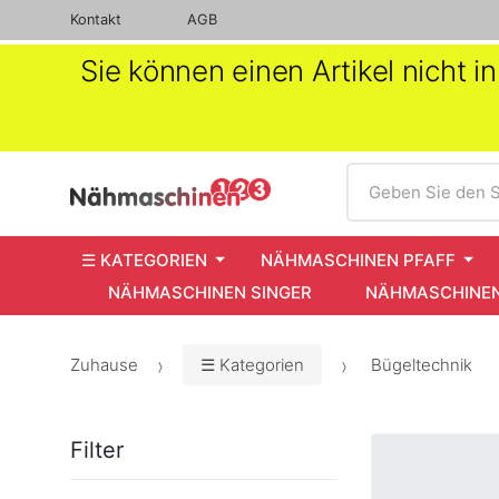
Kontakt
AGB
Sie können einen Artikel nicht 
Suche
Geben Sie den S
☰ KATEGORIEN
NÄHMASCHINEN PFAFF
NÄHMASCHINEN SINGER
NÄHMASCHINEN
Zuhause
☰ Kategorien
Bügeltechnik
Filter