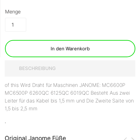
Menge
In den Warenkorb
BESCHREIBUNG
of this Wird Draht für Maschinen JANOME: MC6600P
MC6500P 6260QC 6125QC 6019QC Besteht Aus zwei
Leiter für das Kabel bis 1,5 mm und Die Zweite Saite von
1,5 bis 2,5 mm
.
Original Janome Füße