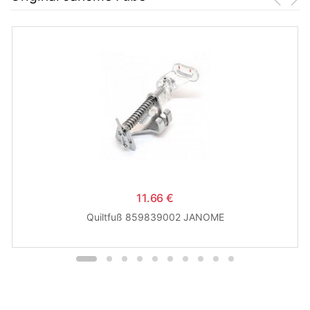
11.66 €
Quiltfuß 859839002 JANOME