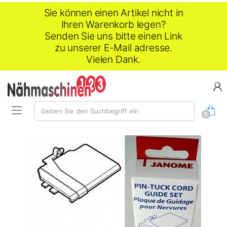
Sie können einen Artikel nicht in
Ihren Warenkorb legen?
Senden Sie uns bitte einen Link
zu unserer E-Mail adresse.
Vielen Dank.
Suche:
Geben Sie den Suchbegriff ein
0