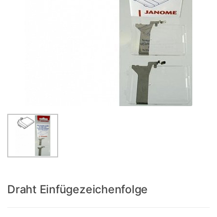
Draht Einfügezeichenfolge