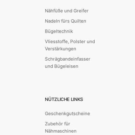
Nähfüße und Greifer
Nadeln fürs Quilten
Bügeltechnik
Vliesstoffe, Polster und
Verstärkungen
Schrägbandeinfasser
und Bügeleisen
NÜTZLICHE LINKS
Geschenkgutscheine
Zubehör für
Nähmaschinen