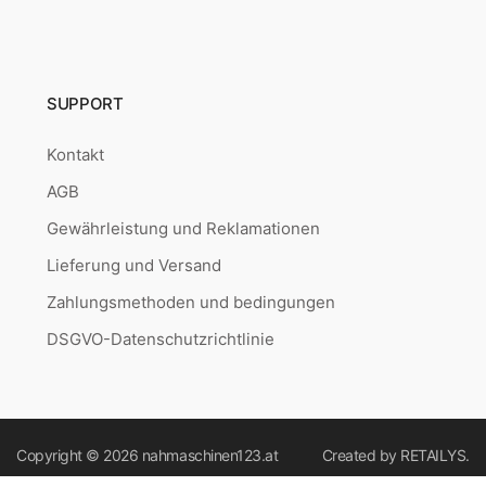
SUPPORT
Kontakt
AGB
Gewährleistung und Reklamationen
Lieferung und Versand
Zahlungsmethoden und bedingungen
DSGVO-Datenschutzrichtlinie
Copyright © 2026
nahmaschinen123.at
Created by
RETAILYS.