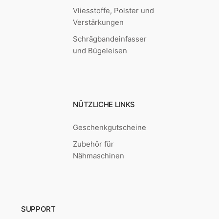
Vliesstoffe, Polster und
Verstärkungen
Schrägbandeinfasser
und Bügeleisen
NÜTZLICHE LINKS
Geschenkgutscheine
Zubehör für
Nähmaschinen
SUPPORT