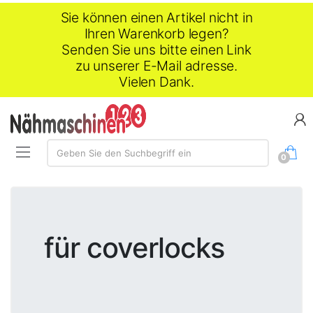
Sie können einen Artikel nicht in
Ihren Warenkorb legen?
Senden Sie uns bitte einen Link
zu unserer E-Mail adresse.
Vielen Dank.
Suche:
Geben Sie den Suchbegriff ein
0
für coverlocks