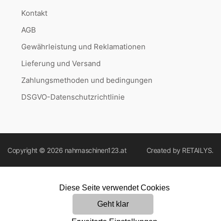
Kontakt
AGB
Gewährleistung und Reklamationen
Lieferung und Versand
Zahlungsmethoden und bedingungen
DSGVO-Datenschutzrichtlinie
Copyright © 2026
nahmaschinen123.at
Created by
RETAILYS.
Diese Seite verwendet Cookies
Geht klar