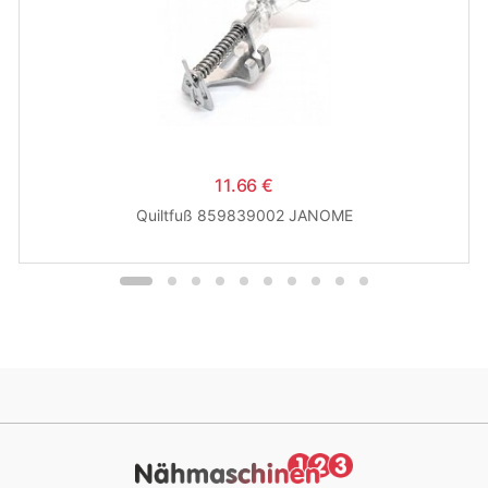
11.66 €
Quiltfuß 859839002 JANOME