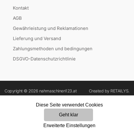
Kontakt
AGB
Gewährleistung und Reklamationen
Lieferung und Versand
Zahlungsmethoden und bedingungen
DSGVO-Datenschutzrichtlinie
Copyright © 2026
nahmaschinen123.at
Created by
RETAILYS.
Diese Seite verwendet Cookies
Geht klar
Erweiterte Einstellungen