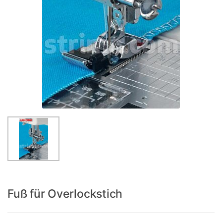
Fuß für Overlockstich