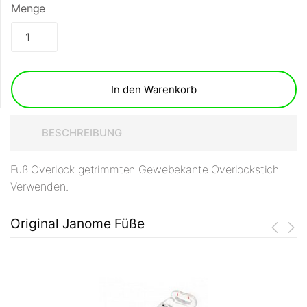
Menge
In den Warenkorb
BESCHREIBUNG
Fuß Overlock getrimmten Gewebekante Overlockstich
Verwenden.
Original Janome Füße