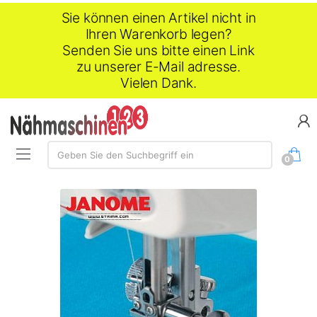
Sie können einen Artikel nicht in
Ihren Warenkorb legen?
Senden Sie uns bitte einen Link
zu unserer E-Mail adresse.
Vielen Dank.
Suche:
Geben Sie den Suchbegriff ein
0