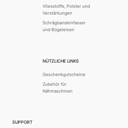
Vliesstoffe, Polster und
Verstärkungen
Schrägbandeinfasser
und Bügeleisen
NÜTZLICHE LINKS
Geschenkgutscheine
Zubehör für
Nähmaschinen
SUPPORT