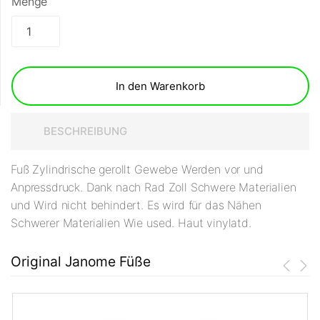
Menge
In den Warenkorb
BESCHREIBUNG
Fuß Zylindrische gerollt Gewebe Werden vor und
Anpressdruck. Dank nach Rad Zoll Schwere Materialien
und Wird nicht behindert. Es wird für das Nähen
Schwerer Materialien Wie used. Haut vinylatd.
Original Janome Füße