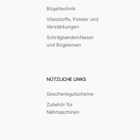
Bügeltechnik
Vliesstoffe, Polster und
Verstärkungen
Schrägbandeinfasser
und Bügeleisen
NÜTZLICHE LINKS
Geschenkgutscheine
Zubehör für
Nähmaschinen