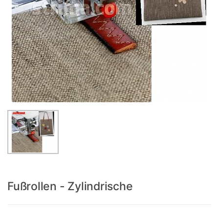
Fußrollen - Zylindrische