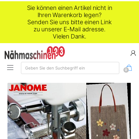
Sie können einen Artikel nicht in
Ihren Warenkorb legen?
Senden Sie uns bitte einen Link
zu unserer E-Mail adresse.
Vielen Dank.
Suche:
Geben Sie den Suchbegriff ein
0