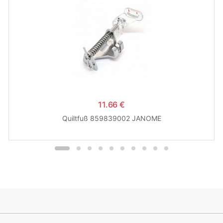
11.66 €
Quiltfuß 859839002 JANOME