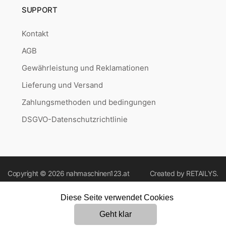
SUPPORT
Kontakt
AGB
Gewährleistung und Reklamationen
Lieferung und Versand
Zahlungsmethoden und bedingungen
DSGVO-Datenschutzrichtlinie
Copyright © 2026
nahmaschinen123.at
Created by
RETAILYS.
Diese Seite verwendet Cookies
Geht klar