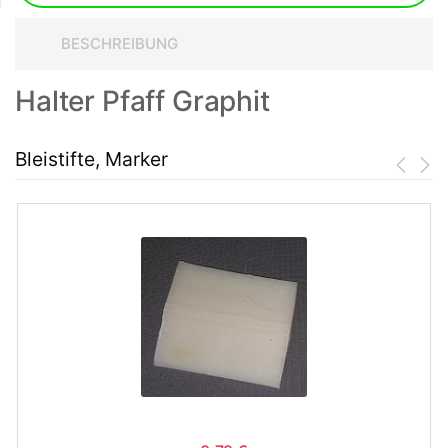
BESCHREIBUNG
Halter Pfaff Graphit
Bleistifte, Marker