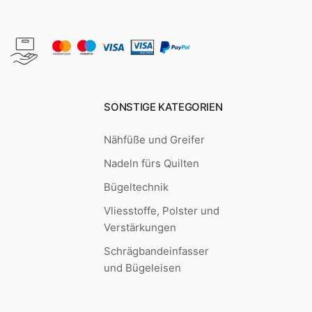
SONSTIGE KATEGORIEN
Nähfüße und Greifer
Nadeln fürs Quilten
Bügeltechnik
Vliesstoffe, Polster und
Verstärkungen
Schrägbandeinfasser
und Bügeleisen