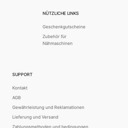
NÜTZLICHE LINKS
Geschenkgutscheine
Zubehör für
Nähmaschinen
SUPPORT
Kontakt
AGB
Gewährleistung und Reklamationen
Lieferung und Versand
Zahlungsmethoden und bedingungen