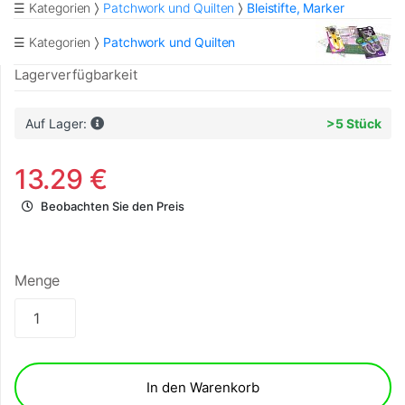
☰ Kategorien
Patchwork und Quilten
Bleistifte, Marker
☰ Kategorien
Patchwork und Quilten
Lagerverfügbarkeit
Auf Lager:
>5 Stück
13.29 €
Beobachten Sie den Preis
Menge
In den Warenkorb