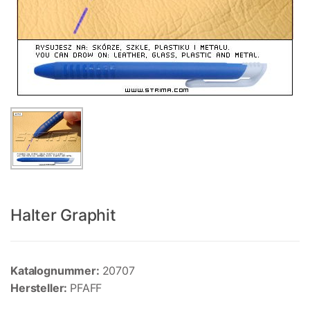
Halter Graphit
Katalognummer:
20707
Hersteller:
PFAFF