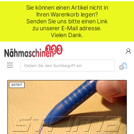
Sie können einen Artikel nicht in
Ihren Warenkorb legen?
Senden Sie uns bitte einen Link
zu unserer E-Mail adresse.
Vielen Dank.
Suche:
Geben Sie den Suchbegriff ein
0