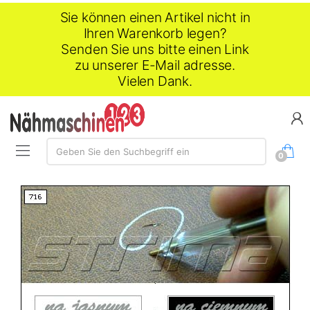
Sie können einen Artikel nicht in
Ihren Warenkorb legen?
Senden Sie uns bitte einen Link
zu unserer E-Mail adresse.
Vielen Dank.
Suche:
Geben Sie den Suchbegriff ein
0