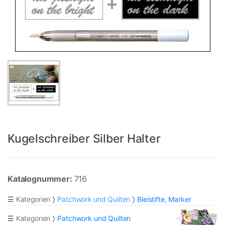
Kugelschreiber Silber Halter
Katalognummer:
716
☰ Kategorien
Patchwork und Quilten
Bleistifte, Marker
☰ Kategorien
Patchwork und Quilten