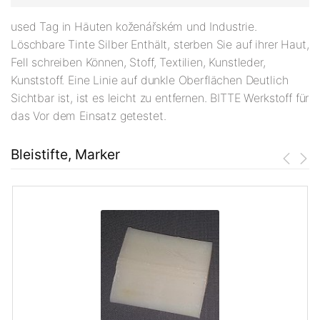
used Tag in Häuten koženářském und Industrie.
Löschbare Tinte Silber Enthält, sterben Sie auf ihrer Haut,
Fell schreiben Können, Stoff, Textilien, Kunstleder,
Kunststoff. Eine Linie auf dunkle Oberflächen Deutlich
Sichtbar ist, ist es leicht zu entfernen. BITTE Werkstoff für
das Vor dem Einsatz getestet.
Bleistifte, Marker