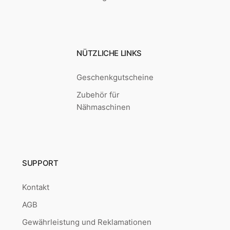
NÜTZLICHE LINKS
Geschenkgutscheine
Zubehör für
Nähmaschinen
SUPPORT
Kontakt
AGB
Gewährleistung und Reklamationen