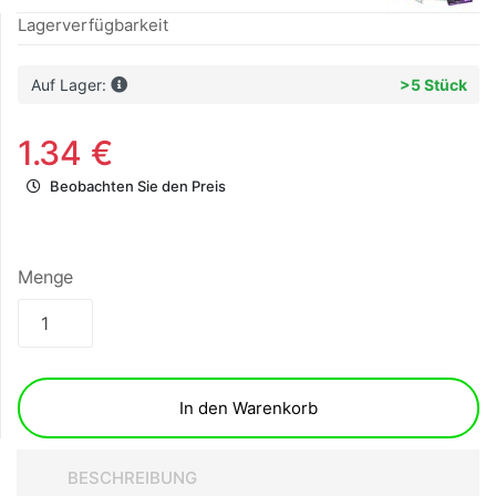
Lagerverfügbarkeit
Auf Lager:
>5 Stück
1.34 €
Beobachten Sie den Preis
Menge
In den Warenkorb
BESCHREIBUNG