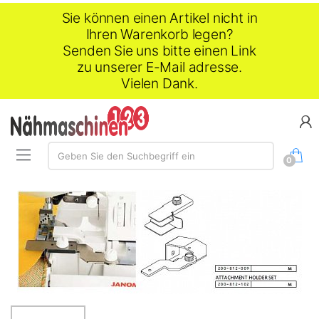
Sie können einen Artikel nicht in
Ihren Warenkorb legen?
Senden Sie uns bitte einen Link
zu unserer E-Mail adresse.
Vielen Dank.
Suche:
Geben Sie den Suchbegriff ein
0