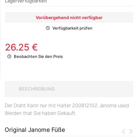
Lagerverfügbarkeit
Vorübergehend nicht verfügbar
Verfügbarkeit prüfen
26.25 €
Beobachten Sie den Preis
BESCHREIBUNG
Der Draht Kann nur mit Halter 200812102 Janome used
Werden that Sie haben Gekauft.
Original Janome Füße