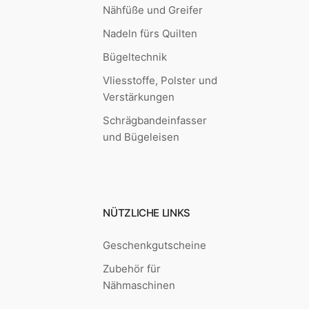
Nähfüße und Greifer
Nadeln fürs Quilten
Bügeltechnik
Vliesstoffe, Polster und
Verstärkungen
Schrägbandeinfasser
und Bügeleisen
NÜTZLICHE LINKS
Geschenkgutscheine
Zubehör für
Nähmaschinen