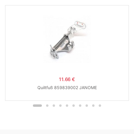
11.66 €
Quiltfuß 859839002 JANOME