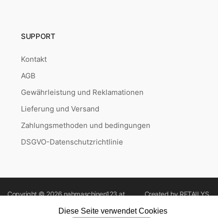
SUPPORT
Kontakt
AGB
Gewährleistung und Reklamationen
Lieferung und Versand
Zahlungsmethoden und bedingungen
DSGVO-Datenschutzrichtlinie
Copyright © 2026
nahmaschinen123.at
Created by
RETAILYS.
Diese Seite verwendet Cookies