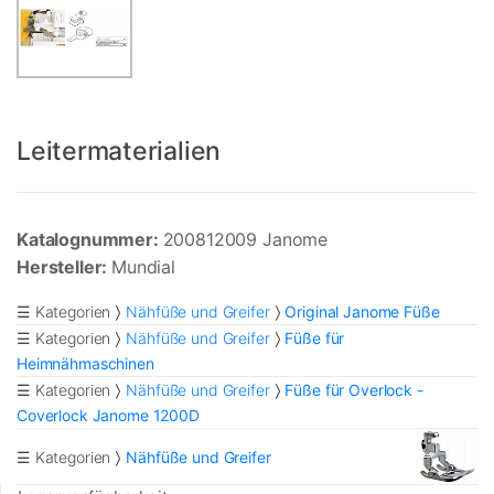
Leitermaterialien
Katalognummer:
200812009 Janome
Hersteller:
Mundial
☰ Kategorien
Nähfüße und Greifer
Original Janome Füße
☰ Kategorien
Nähfüße und Greifer
Füße für
Heimnähmaschinen
☰ Kategorien
Nähfüße und Greifer
Füße für Overlock -
Coverlock Janome 1200D
☰ Kategorien
Nähfüße und Greifer