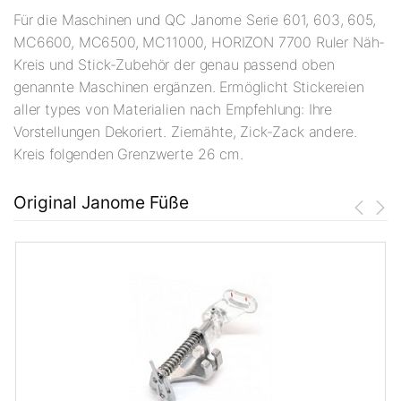
Für die Maschinen und QC Janome Serie 601, 603, 605,
MC6600, MC6500, MC11000, HORIZON 7700 Ruler Näh-
Kreis und Stick-Zubehör der genau passend oben
genannte Maschinen ergänzen. Ermöglicht Stickereien
aller types von Materialien nach Empfehlung: Ihre
Vorstellungen Dekoriert. Ziernähte, Zick-Zack andere.
Kreis folgenden Grenzwerte 26 cm.
Original Janome Füße