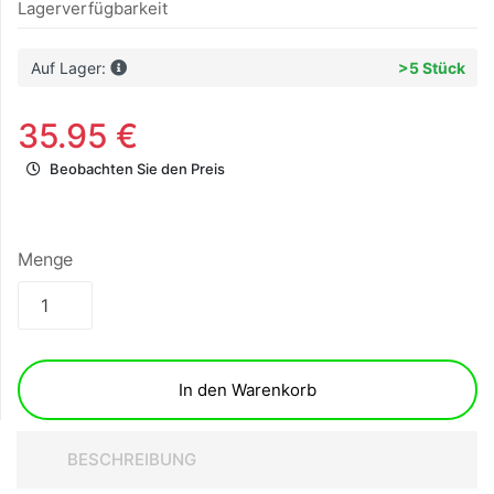
Lagerverfügbarkeit
Auf Lager:
>5 Stück
35.95 €
Beobachten Sie den Preis
Menge
In den Warenkorb
BESCHREIBUNG