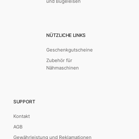
und Bügeleisen
NÜTZLICHE LINKS
Geschenkgutscheine
Zubehör für
Nähmaschinen
SUPPORT
Kontakt
AGB
Gewährleistung und Reklamationen