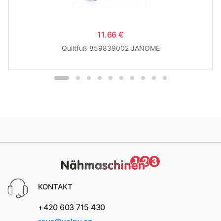
11.66 €
Quiltfuß 859839002 JANOME
KONTAKT
+420 603 715 430