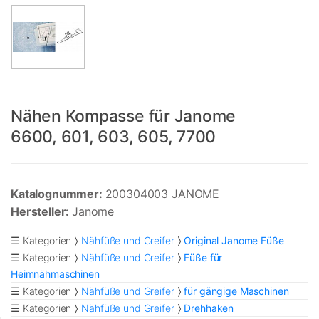
Nähen Kompasse für Janome
6600, 601, 603, 605, 7700
Katalognummer:
200304003 JANOME
Hersteller:
Janome
☰ Kategorien
Nähfüße und Greifer
Original Janome Füße
☰ Kategorien
Nähfüße und Greifer
Füße für
Heimnähmaschinen
☰ Kategorien
Nähfüße und Greifer
für gängige Maschinen
☰ Kategorien
Nähfüße und Greifer
Drehhaken