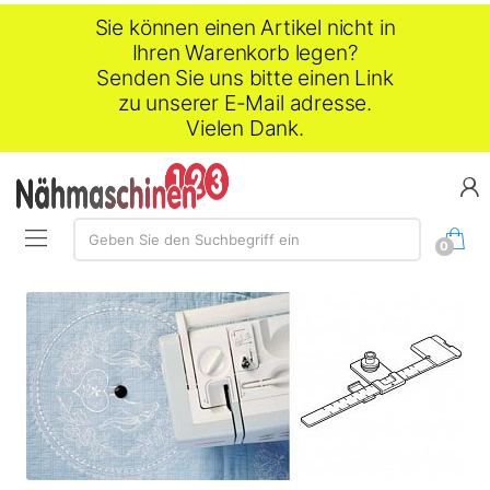
Sie können einen Artikel nicht in
Ihren Warenkorb legen?
Senden Sie uns bitte einen Link
zu unserer E-Mail adresse.
Vielen Dank.
Suche:
Geben Sie den Suchbegriff ein
0