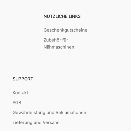
NÜTZLICHE LINKS
Geschenkgutscheine
Zubehör für
Nähmaschinen
SUPPORT
Kontakt
AGB
Gewährleistung und Reklamationen
Lieferung und Versand