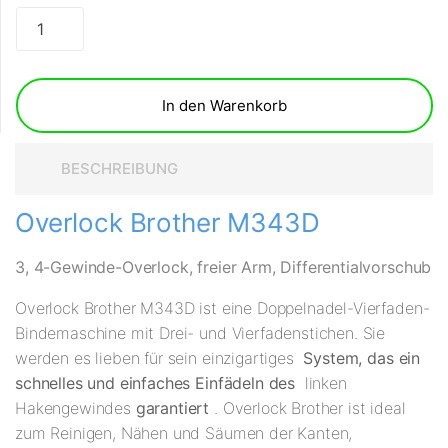
In den Warenkorb
BESCHREIBUNG
Overlock Brother M343D
3, 4-Gewinde-Overlock, freier Arm, Differentialvorschub
Overlock Brother M343D ist eine Doppelnadel-Vierfaden-
Bindemaschine mit Drei- und Vierfadenstichen. Sie
werden es lieben für sein einzigartiges
System, das ein
schnelles und einfaches Einfädeln des
linken
Hakengewindes
garantiert
. Overlock Brother ist ideal
zum Reinigen, Nähen und Säumen der Kanten,