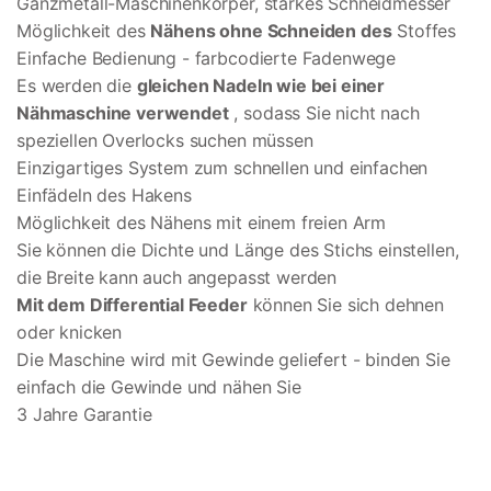
Ganzmetall-Maschinenkörper, starkes Schneidmesser
Möglichkeit des
Nähens ohne Schneiden des
Stoffes
Einfache Bedienung - farbcodierte Fadenwege
Es werden die
gleichen Nadeln wie bei einer
Nähmaschine verwendet
, sodass Sie nicht nach
speziellen Overlocks suchen müssen
Einzigartiges System zum schnellen und einfachen
Einfädeln des Hakens
Möglichkeit des Nähens mit einem freien Arm
Sie können die Dichte und Länge des Stichs einstellen,
die Breite kann auch angepasst werden
Mit dem Differential Feeder
können Sie sich dehnen
oder knicken
Die Maschine wird mit Gewinde geliefert - binden Sie
einfach die Gewinde und nähen Sie
3 Jahre Garantie