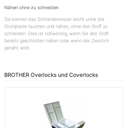
Nähen ohne zu schneiden
Sie können das Schneidemesser leicht unter die
Stichplatte tauchen und nähen, ohne den Stoff zu
schneiden. Dies ist notwendig, wenn Sie den Stoff
bereits geschnitten haben oder wenn der Zierstich
genäht wird.
BROTHER Overlocks und Coverlocks