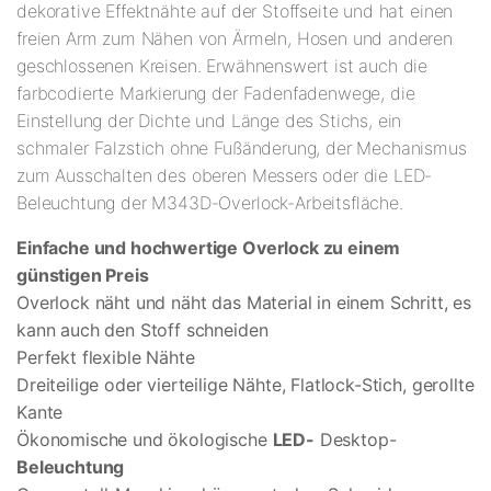
dekorative Effektnähte auf der Stoffseite und hat einen
freien Arm zum Nähen von Ärmeln, Hosen und anderen
geschlossenen Kreisen. Erwähnenswert ist auch die
farbcodierte Markierung der Fadenfadenwege, die
Einstellung der Dichte und Länge des Stichs, ein
schmaler Falzstich ohne Fußänderung, der Mechanismus
zum Ausschalten des oberen Messers oder die LED-
Beleuchtung der M343D-Overlock-Arbeitsfläche.
Einfache und hochwertige Overlock zu einem
günstigen Preis
Overlock näht und näht das Material in einem Schritt, es
kann auch den Stoff schneiden
Perfekt flexible Nähte
Dreiteilige oder vierteilige Nähte, Flatlock-Stich, gerollte
Kante
Ökonomische und ökologische
LED-
Desktop-
Beleuchtung