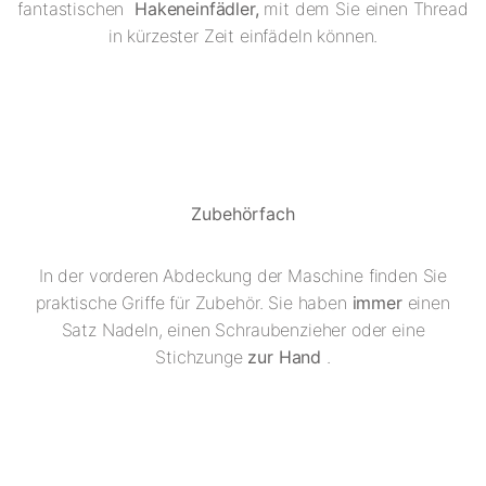
fantastischen
Hakeneinfädler,
mit dem Sie einen Thread
in kürzester Zeit einfädeln können.
Zubehörfach
In der vorderen Abdeckung der Maschine finden Sie
praktische Griffe für Zubehör. Sie haben
immer
einen
Satz Nadeln, einen Schraubenzieher oder eine
Stichzunge
zur Hand
.