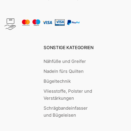
SONSTIGE KATEGORIEN
Nähfüße und Greifer
Nadeln fürs Quilten
Bügeltechnik
Vliesstoffe, Polster und
Verstärkungen
Schrägbandeinfasser
und Bügeleisen