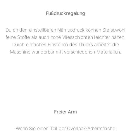
Fußdruckregelung
Durch den einstellbaren Nähfußdruck können Sie sowohl
feine Stoffe als auch hohe Vliesschichten leichter nähen.
Durch einfaches Einstellen des Drucks arbeitet die
Maschine wunderbar mit verschiedenen Materialien.
Freier Arm
Wenn Sie einen Teil der Overlock-Arbeitsfläche