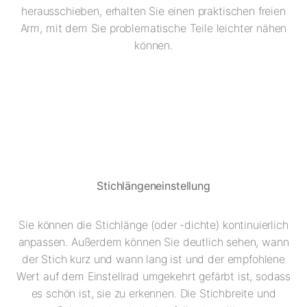
herausschieben, erhalten Sie einen praktischen freien
Arm, mit dem Sie problematische Teile leichter nähen
können.
Stichlängeneinstellung
Sie können die Stichlänge (oder -dichte) kontinuierlich
anpassen. Außerdem können Sie deutlich sehen, wann
der Stich kurz und wann lang ist und der empfohlene
Wert auf dem Einstellrad umgekehrt gefärbt ist, sodass
es schön ist, sie zu erkennen. Die Stichbreite und