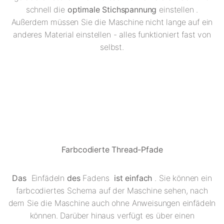
schnell die
optimale Stichspannung
einstellen .
Außerdem müssen Sie die Maschine nicht lange auf ein
anderes Material einstellen - alles funktioniert fast von
selbst.
Farbcodierte Thread-Pfade
Das
Einfädeln
des
Fadens
ist einfach
. Sie können ein
farbcodiertes Schema auf der Maschine sehen, nach
dem Sie die Maschine auch ohne Anweisungen einfädeln
können. Darüber hinaus verfügt es über einen