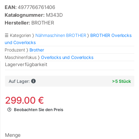
EAN:
4977766761406
Katalognummer:
M343D
Hersteller:
BROTHER
☰ Kategorien
Nähmaschinen BROTHER
BROTHER Overlocks
und Coverlocks
Produzent
Brother
Maschinenfokus
Overlocks und Coverlocks
Lagerverfügbarkeit
Auf Lager:
>5 Stück
299.00 €
Beobachten Sie den Preis
Menge