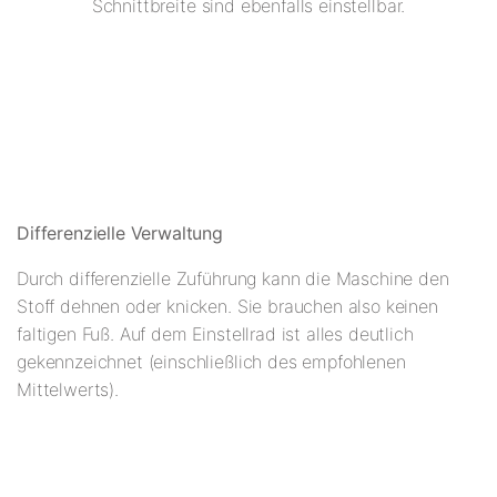
Schnittbreite sind ebenfalls einstellbar.
Differenzielle Verwaltung
Durch differenzielle Zuführung kann die Maschine den
Stoff dehnen oder knicken. Sie brauchen also keinen
faltigen Fuß. Auf dem Einstellrad ist alles deutlich
gekennzeichnet (einschließlich des empfohlenen
Mittelwerts).