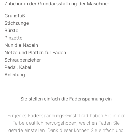
Zubehör in der Grundausstattung der Maschine:
Grundfuß
Stichzunge
Bürste
Pinzette
Nun die Nadeln
Netze und Platten für Fäden
Schraubenzieher
Pedal, Kabel
Anleitung
Sie stellen einfach die Fadenspannung ein
Für jedes Fadenspannungs-Einstellrad haben Sie in der
Farbe deutlich hervorgehoben, welchen Faden Sie
gerade einstellen. Dank dieser können Sie einfach und