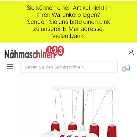
Sie können einen Artikel nicht in
Ihren Warenkorb legen?
Senden Sie uns bitte einen Link
zu unserer E-Mail adresse.
Vielen Dank.
Suche:
Geben Sie den Suchbegriff ein
0