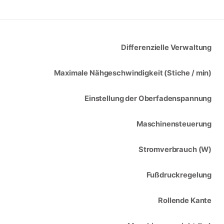
Differenzielle Verwaltung
Maximale Nähgeschwindigkeit (Stiche / min)
Einstellung der Oberfadenspannung
Maschinensteuerung
Stromverbrauch (W)
Fußdruckregelung
Rollende Kante