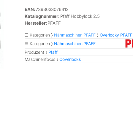
EAN:
7393033076412
Katalognummer:
Pfaff Hobbylock 2.5
Hersteller:
PFAFF
☰ Kategorien
Nähmaschinen PFAFF
Overlocky PFAFF
☰ Kategorien
Nähmaschinen PFAFF
Produzent
Pfaff
Maschinenfokus
Coverlocks