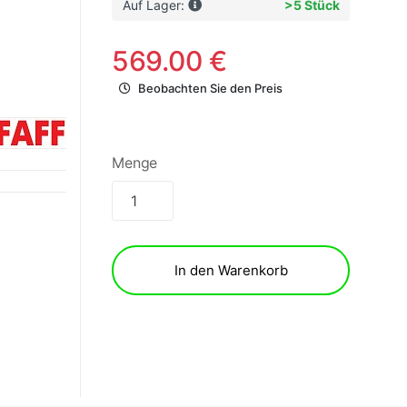
Auf Lager:
>5 Stück
569.00 €
Beobachten Sie den Preis
Menge
In den Warenkorb