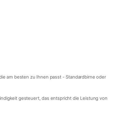
die am besten zu Ihnen passt - Standardbirne oder
windigkeit gesteuert, das entspricht die Leistung von