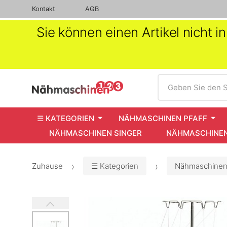
Kontakt
AGB
Sie können einen Artikel nicht 
Suche
Geben Sie den S
☰ KATEGORIEN
NÄHMASCHINEN PFAFF
NÄHMASCHINEN SINGER
NÄHMASCHINEN
Zuhause
☰ Kategorien
Nähmaschinen