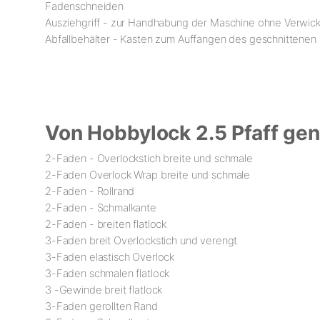
Fadenschneiden
Ausziehgriff - zur Handhabung der Maschine ohne Verwic
Abfallbehälter - Kasten zum Auffangen des geschnittenen 
Von Hobbylock 2.5 Pfaff gen
2-Faden - Overlockstich breite und schmale
2-Faden Overlock Wrap breite und schmale
2-Faden - Rollrand
2-Faden - Schmalkante
2-Faden - breiten flatlock
3-Faden breit Overlockstich und verengt
3-Faden elastisch Overlock
3-Faden schmalen flatlock
3 -Gewinde breit flatlock
3-Faden gerollten Rand