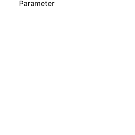
Parameter