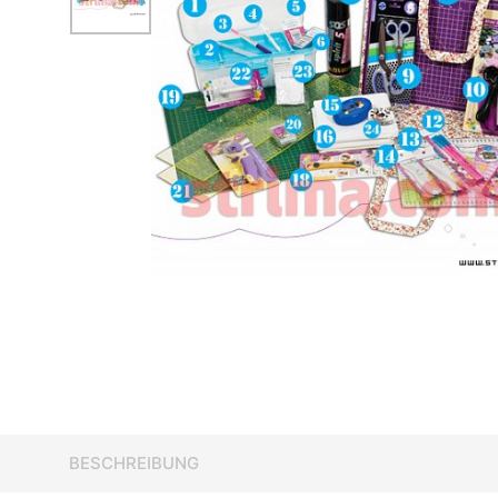
BESCHREIBUNG