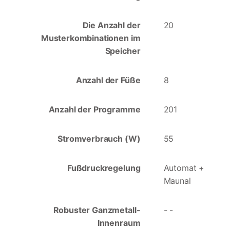
Die Anzahl der
20
Musterkombinationen im
Speicher
Anzahl der Füße
8
Anzahl der Programme
201
Stromverbrauch (W)
55
Fußdruckregelung
Automat +
Maunal
Robuster Ganzmetall-
- -
Innenraum