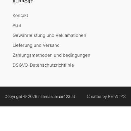
SUPPORT
Kontakt
AGB
Gewährleistung und Reklamationen
Lieferung und Versand
Zahlungsmethoden und bedingungen
DSGVO-Datenschutzrichtlinie
Copyright © 2026
nahmaschinen123.at
Created by
RETAILYS.