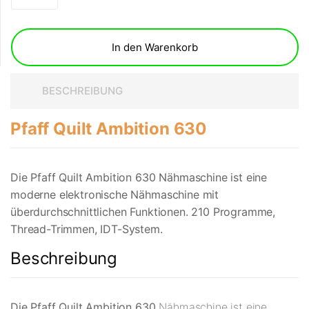
In den Warenkorb
BESCHREIBUNG
Pfaff Quilt Ambition 630
Die Pfaff Quilt Ambition 630 Nähmaschine ist eine
moderne elektronische Nähmaschine mit
überdurchschnittlichen Funktionen. 210 Programme,
Thread-Trimmen, IDT-System.
Beschreibung
Die Pfaff Quilt Ambition 630
Nähmaschine ist eine