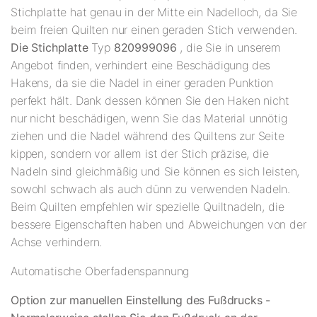
Stichplatte hat genau in der Mitte ein Nadelloch, da Sie
beim freien Quilten nur einen geraden Stich verwenden.
Die Stichplatte
Typ
820999096
, die Sie in unserem
Angebot finden, verhindert eine Beschädigung des
Hakens, da sie die Nadel in einer geraden Punktion
perfekt hält. Dank dessen können Sie den Haken nicht
nur nicht beschädigen, wenn Sie das Material unnötig
ziehen und die Nadel während des Quiltens zur Seite
kippen, sondern vor allem ist der Stich präzise, ​​die
Nadeln sind gleichmäßig und Sie können es sich leisten,
sowohl schwach als auch dünn zu verwenden Nadeln.
Beim Quilten empfehlen wir spezielle Quiltnadeln, die
bessere Eigenschaften haben und Abweichungen von der
Achse verhindern.
Automatische Oberfadenspannung
Option zur manuellen Einstellung des Fußdrucks -