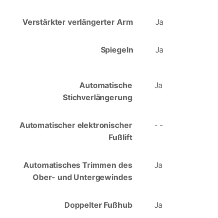
Verstärkter verlängerter Arm
Ja
Spiegeln
Ja
Automatische
Ja
Stichverlängerung
Automatischer elektronischer
- -
Fußlift
Automatisches Trimmen des
Ja
Ober- und Untergewindes
Doppelter Fußhub
Ja