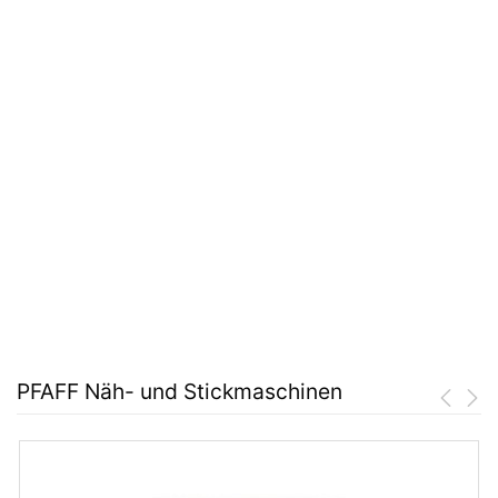
PFAFF Näh- und Stickmaschinen