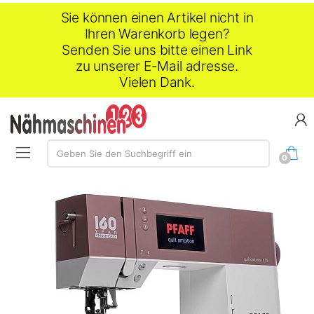
Sie können einen Artikel nicht in
Ihren Warenkorb legen?
Senden Sie uns bitte einen Link
zu unserer E-Mail adresse.
Vielen Dank.
Suche:
Geben Sie den Suchbegriff ein
0