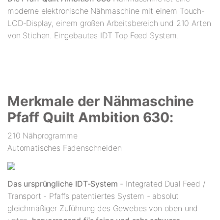
moderne elektronische Nähmaschine mit einem Touch-
LCD-Display, einem großen Arbeitsbereich und 210 Arten
von Stichen. Eingebautes IDT Top Feed System.
Merkmale der Nähmaschine
Pfaff Quilt Ambition 630:
210 Nähprogramme
Automatisches Fadenschneiden
Das ursprüngliche IDT-System
- Integrated Dual Feed /
Transport - Pfaffs patentiertes System - absolut
gleichmäßiger Zuführung des Gewebes von oben und