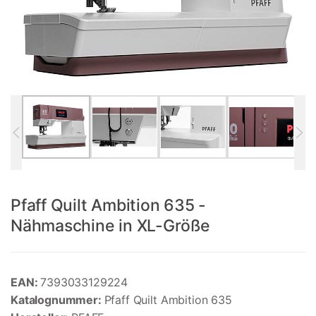
Pfaff Quilt Ambition 635 -
Nähmaschine in XL-Größe
EAN:
7393033129224
Katalognummer:
Pfaff Quilt Ambition 635