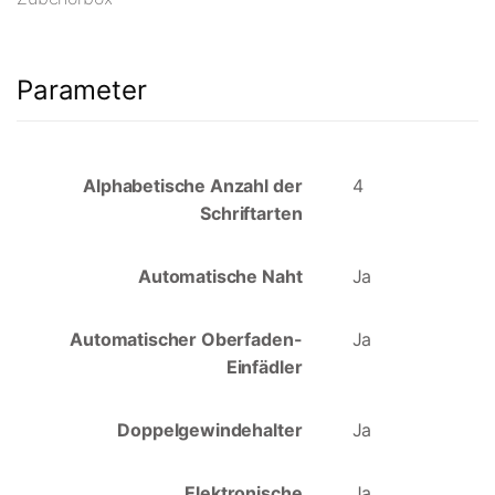
Parameter
Alphabetische Anzahl der
4
Schriftarten
Automatische Naht
Ja
Automatischer Oberfaden-
Ja
Einfädler
Doppelgewindehalter
Ja
Elektronische
Ja