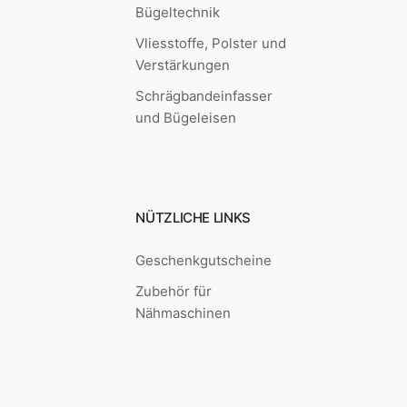
Bügeltechnik
Vliesstoffe, Polster und
Verstärkungen
Schrägbandeinfasser
und Bügeleisen
NÜTZLICHE LINKS
Geschenkgutscheine
Zubehör für
Nähmaschinen