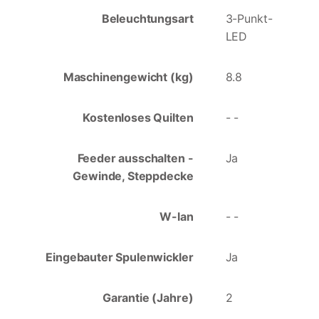
Beleuchtungsart
3-Punkt-
LED
Maschinengewicht (kg)
8.8
Kostenloses Quilten
- -
Feeder ausschalten -
Ja
Gewinde, Steppdecke
W-lan
- -
Eingebauter Spulenwickler
Ja
Garantie (Jahre)
2