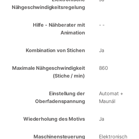
Nähgeschwindigkeitsregelung
Hilfe - Nähberater mit
- -
Animation
Kombination von Stichen
Ja
Maximale Nähgeschwindigkeit
860
(Stiche / min)
Einstellung der
Automat +
Oberfadenspannung
Maunál
Wiederholung des Motivs
Ja
Maschinensteuerung
Elektronisch