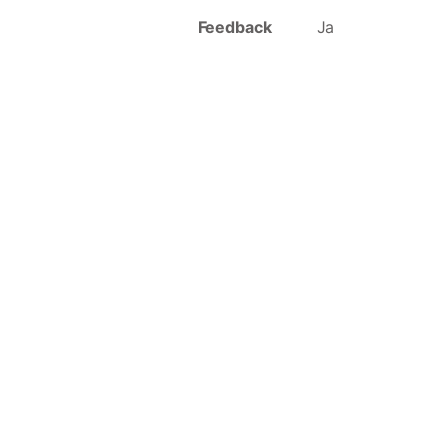
Feedback
Ja