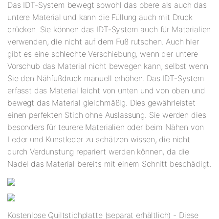
Das IDT-System bewegt sowohl das obere als auch das
untere Material und kann die Füllung auch mit Druck
drücken. Sie können das IDT-System auch für Materialien
verwenden, die nicht auf dem Fuß rutschen. Auch hier
gibt es eine schlechte Verschiebung, wenn der untere
Vorschub das Material nicht bewegen kann, selbst wenn
Sie den Nähfußdruck manuell erhöhen. Das IDT-System
erfasst das Material leicht von unten und von oben und
bewegt das Material gleichmäßig. Dies gewährleistet
einen perfekten Stich ohne Auslassung. Sie werden dies
besonders für teurere Materialien oder beim Nähen von
Leder und Kunstleder zu schätzen wissen, die nicht
durch Verdunstung repariert werden können, da die
Nadel das Material bereits mit einem Schnitt beschädigt.
Kostenlose Quiltstichplatte (separat erhältlich) - Diese