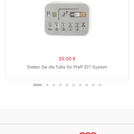
33.00 €
Stellen Sie die Füße für Pfaff IDT-System