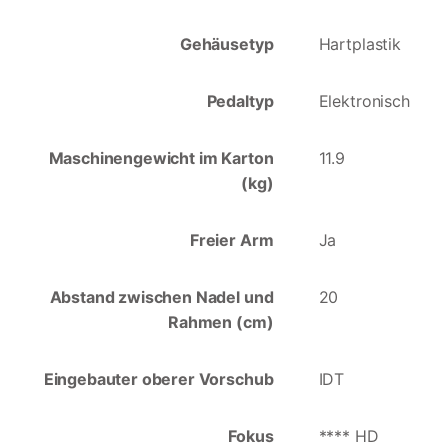
Gehäusetyp
Hartplastik
Pedaltyp
Elektronisch
Maschinengewicht im Karton
11.9
(kg)
Freier Arm
Ja
Abstand zwischen Nadel und
20
Rahmen (cm)
Eingebauter oberer Vorschub
IDT
Fokus
**** HD