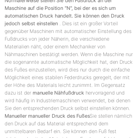
Normalerweise stellen Sie den Fußdruck an der
Maschine auf die Position "N", bei der es sich um
automatischen Druck handelt. Sie können den Druck
jedoch selbst einstellen
. Dies ist ein großer Vorteil
gegenüber Maschinen mit automatischer Einstellung des
Fußdrucks von jeder Näherin, die verschiedene
Materialien näht, oder einem Mechaniker von
Nähmaschinen bestätigt werden. Wenn die Maschine nur
die sogenannte automatische Möglichkeit hat, den Druck
des Fußes einzustellen, wird dies nur durch die einfache
Möglichkeit eines stabilen Federdrucks geregelt, der mit
der Höhe des Materials leicht zunimmt. Im Gegensatz
dazu ist der
manuelle Nähfußdruck
hervorragend und
wird häufig in Industriemaschinen verwendet, bei denen
Sie den entsprechenden Druck selbst einstellen können.
Manueller manueller Druck des Fußes
Sie stellen nämlich
den Druck auf das Material entsprechend dem
unmittelbaren Bedarf ein. Sie können den Fuß fest