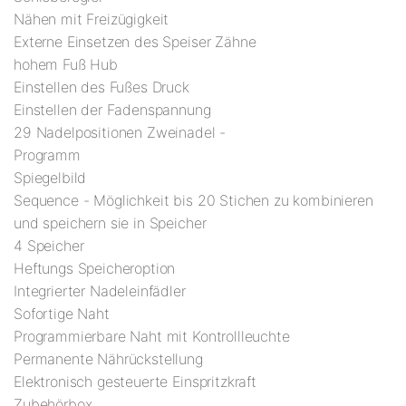
Nähen mit Freizügigkeit
Externe Einsetzen des Speiser Zähne
hohem Fuß Hub
Einstellen des Fußes Druck
Einstellen der Fadenspannung
29 Nadelpositionen Zweinadel -
Programm
Spiegelbild
Sequence - Möglichkeit bis 20 Stichen zu kombinieren
und speichern sie in Speicher
4 Speicher
Heftungs Speicheroption
Integrierter Nadeleinfädler
Sofortige Naht
Programmierbare Naht mit Kontrollleuchte
Permanente Nährückstellung
Elektronisch gesteuerte Einspritzkraft
Zubehörbox