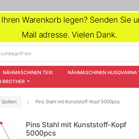
in Ihren Warenkorb legen? Senden Sie un
Mail adresse. Vielen Dank.
uchbegriff ein
NÄHMASCHINEN TEXI
NÄHMASCHINEN HUSQVARNA 
 BROTHER
 Quilten
Pins Stahl mit Kunststoff-Kopf 5000pcs
Pins Stahl mit Kunststoff-Kopf
5000pcs