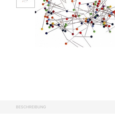
BESCHREIBUNG