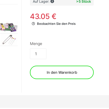
Auf Lager:
>5 Stück
43.05 €
Beobachten Sie den Preis
Menge
In den Warenkorb