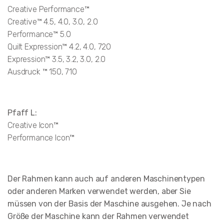
Creative Performance™
Creative™ 4.5, 4.0, 3.0, 2.0
Performance™ 5.0
Quilt Expression™ 4.2, 4.0, 720
Expression™ 3.5, 3.2, 3.0, 2.0
Ausdruck ™ 150, 710
Pfaff L:
Creative Icon™
Performance Icon™
Der Rahmen kann auch auf anderen Maschinentypen
oder anderen Marken verwendet werden, aber Sie
müssen von der Basis der Maschine ausgehen. Je nach
Größe der Maschine kann der Rahmen verwendet