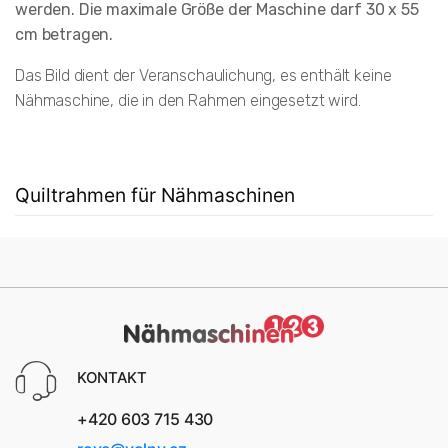
werden. Die maximale Größe der Maschine darf 30 x 55
cm betragen.
Das Bild dient der Veranschaulichung, es enthält keine
Nähmaschine, die in den Rahmen eingesetzt wird.
Quiltrahmen für Nähmaschinen
KONTAKT
+420 603 715 430