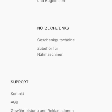
und Bügeleisen
NÜTZLICHE LINKS
Geschenkgutscheine
Zubehör für
Nähmaschinen
SUPPORT
Kontakt
AGB
Gewährleistung und Reklamationen