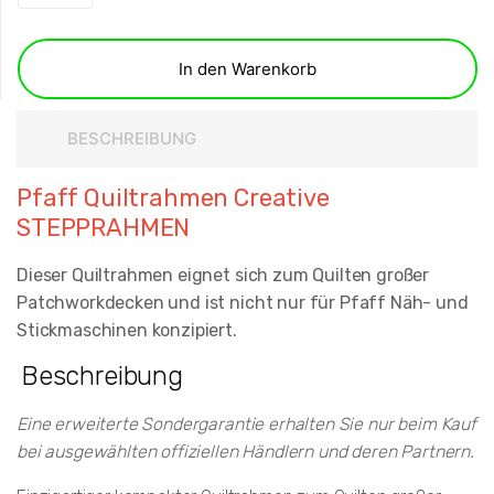
In den Warenkorb
BESCHREIBUNG
Pfaff Quiltrahmen Creative
STEPPRAHMEN
Dieser Quiltrahmen eignet sich zum Quilten großer
Patchworkdecken und ist nicht nur für Pfaff Näh- und
Stickmaschinen konzipiert.
Beschreibung
Eine erweiterte Sondergarantie erhalten Sie nur beim Kauf
bei ausgewählten offiziellen Händlern und deren Partnern.