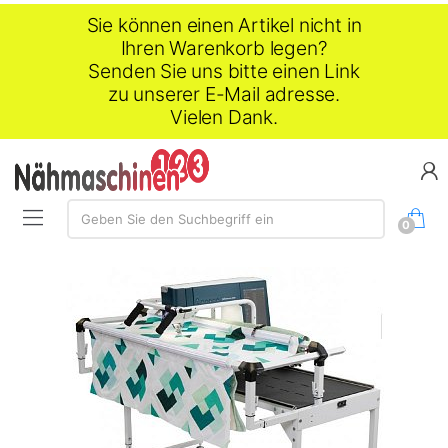
Sie können einen Artikel nicht in
Ihren Warenkorb legen?
Senden Sie uns bitte einen Link
zu unserer E-Mail adresse.
Vielen Dank.
Suche:
Geben Sie den Suchbegriff ein
0