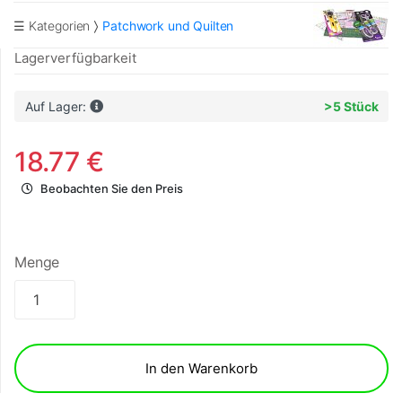
☰ Kategorien
Patchwork und Quilten
Lagerverfügbarkeit
Auf Lager:
>5 Stück
18.77 €
Beobachten Sie den Preis
Menge
In den Warenkorb