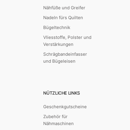
Nähfüße und Greifer
Nadeln fürs Quilten
Bügeltechnik
Vliesstoffe, Polster und
Verstärkungen
Schrägbandeinfasser
und Bügeleisen
NÜTZLICHE LINKS
Geschenkgutscheine
Zubehör für
Nähmaschinen