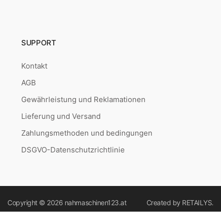
SUPPORT
Kontakt
AGB
Gewährleistung und Reklamationen
Lieferung und Versand
Zahlungsmethoden und bedingungen
DSGVO-Datenschutzrichtlinie
Copyright © 2026
nahmaschinen123.at
Created by
RETAILYS.