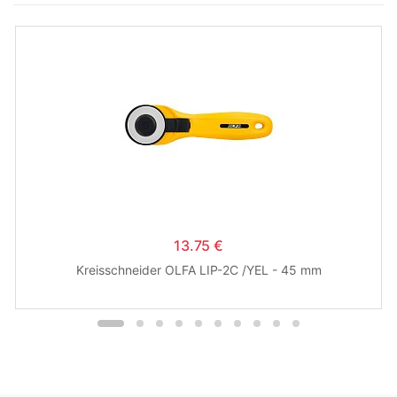
13.75 €
Kreisschneider OLFA LIP-2C /YEL - 45 mm