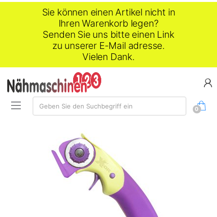
Sie können einen Artikel nicht in
Ihren Warenkorb legen?
Senden Sie uns bitte einen Link
zu unserer E-Mail adresse.
Vielen Dank.
Suche:
Geben Sie den Suchbegriff ein
0