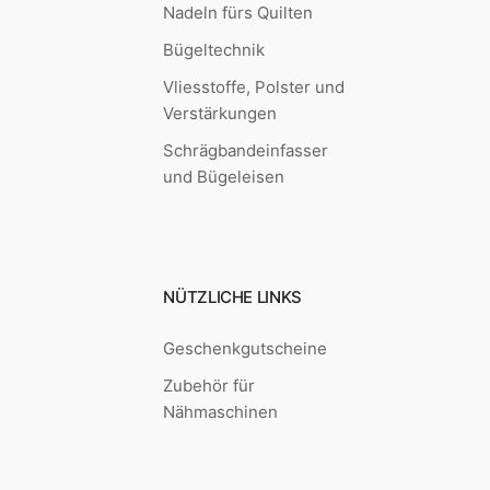
Nadeln fürs Quilten
Bügeltechnik
Vliesstoffe, Polster und
Verstärkungen
Schrägbandeinfasser
und Bügeleisen
NÜTZLICHE LINKS
Geschenkgutscheine
Zubehör für
Nähmaschinen