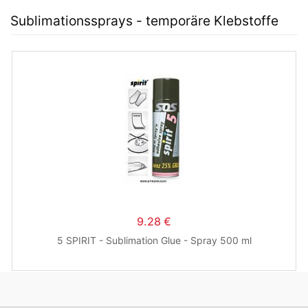
Sublimationssprays - temporäre Klebstoffe
9.28 €
5 SPIRIT - Sublimation Glue - Spray 500 ml