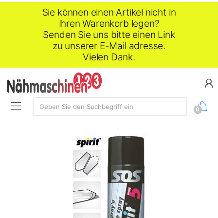
Sie können einen Artikel nicht in
Ihren Warenkorb legen?
Senden Sie uns bitte einen Link
zu unserer E-Mail adresse.
Vielen Dank.
Suche:
Geben Sie den Suchbegriff ein
0