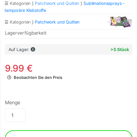
☰ Kategorien
Patchwork und Quilten
Sublimationssprays -
temporäre Klebstoffe
☰ Kategorien
Patchwork und Quilten
Lagerverfügbarkeit
Auf Lager:
>5 Stück
9.99 €
Beobachten Sie den Preis
Menge