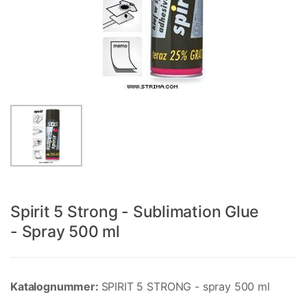
Spirit 5 Strong - Sublimation Glue
- Spray 500 ml
Katalognummer:
SPIRIT 5 STRONG - spray 500 ml