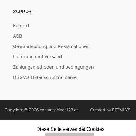
SUPPORT
Kontakt
AGB
Gewährleistung und Reklamationen
Lieferung und Versand
Zahlungsmethoden und bedingungen
DSGVO-Datenschutzrichtlinie
Copyright © 2026
nahmaschinen123.at
Created by
RETAILYS.
Diese Seite verwendet Cookies