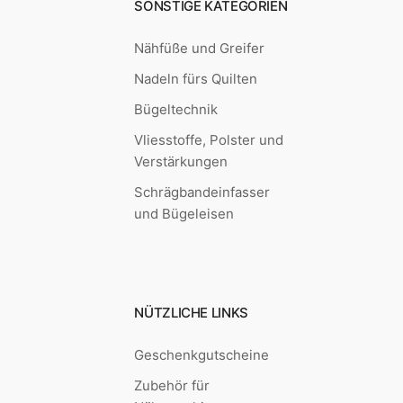
SONSTIGE KATEGORIEN
Nähfüße und Greifer
Nadeln fürs Quilten
Bügeltechnik
Vliesstoffe, Polster und
Verstärkungen
Schrägbandeinfasser
und Bügeleisen
NÜTZLICHE LINKS
Geschenkgutscheine
Zubehör für