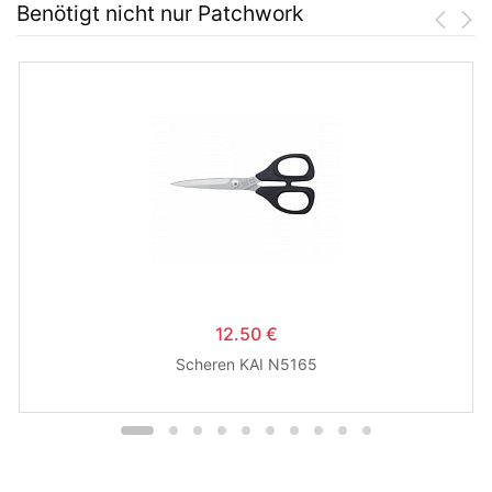
Benötigt nicht nur Patchwork
12.50 €
Scheren KAI N5165