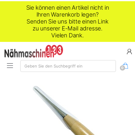
Sie können einen Artikel nicht in
Ihren Warenkorb legen?
Senden Sie uns bitte einen Link
zu unserer E-Mail adresse.
Vielen Dank.
Suche:
Geben Sie den Suchbegriff ein
0