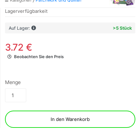
Lagerverfügbarkeit
Auf Lager:
>5 Stück
3.72 €
Beobachten Sie den Preis
Menge
In den Warenkorb