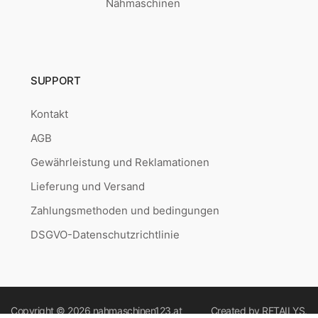
Nähmaschinen
SUPPORT
Kontakt
AGB
Gewährleistung und Reklamationen
Lieferung und Versand
Zahlungsmethoden und bedingungen
DSGVO-Datenschutzrichtlinie
Copyright © 2026
nahmaschinen123.at
Created by
RETAILYS.