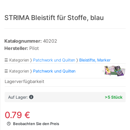
STRIMA Bleistift für Stoffe, blau
Katalognummer:
40202
Hersteller:
Pilot
☰ Kategorien
Patchwork und Quilten
Bleistifte, Marker
☰ Kategorien
Patchwork und Quilten
Lagerverfügbarkeit
Auf Lager:
>5 Stück
0.79 €
Beobachten Sie den Preis