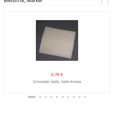
Bleistifte, Marker
0.79 €
Schneider Seife, Seife Kreide