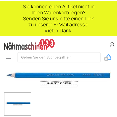
Sie können einen Artikel nicht in
Ihren Warenkorb legen?
Senden Sie uns bitte einen Link
zu unserer E-Mail adresse.
Vielen Dank.
Suche:
Geben Sie den Suchbegriff ein
0