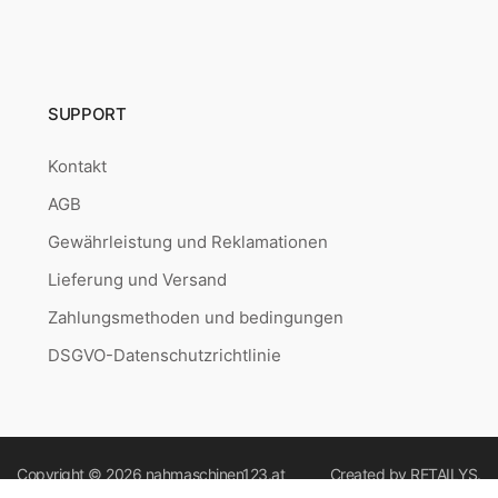
SUPPORT
Kontakt
AGB
Gewährleistung und Reklamationen
Lieferung und Versand
Zahlungsmethoden und bedingungen
DSGVO-Datenschutzrichtlinie
Copyright © 2026
nahmaschinen123.at
Created by
RETAILYS.