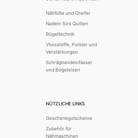
Nähfüße und Greifer
Nadeln fürs Quilten
Bügeltechnik
Vliesstoffe, Polster und
Verstärkungen
Schrägbandeinfasser
und Bügeleisen
NÜTZLICHE LINKS
Geschenkgutscheine
Zubehör für
Nähmaschinen