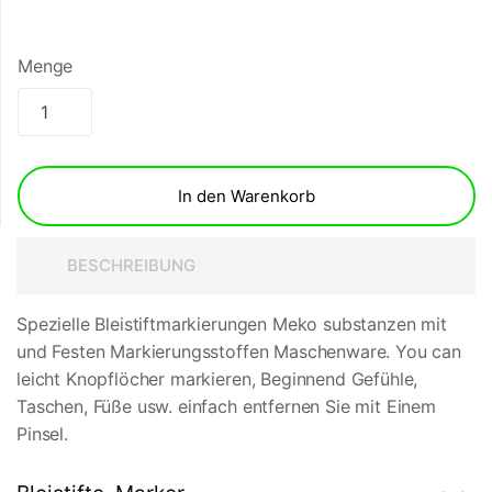
Menge
In den Warenkorb
BESCHREIBUNG
Spezielle Bleistiftmarkierungen Meko substanzen mit
und Festen Markierungsstoffen Maschenware. You can
leicht Knopflöcher markieren, Beginnend Gefühle,
Taschen, Füße usw. einfach entfernen Sie mit Einem
Pinsel.