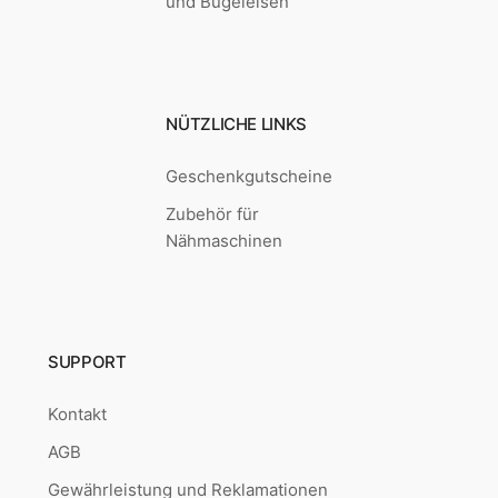
und Bügeleisen
NÜTZLICHE LINKS
Geschenkgutscheine
Zubehör für
Nähmaschinen
SUPPORT
Kontakt
AGB
Gewährleistung und Reklamationen