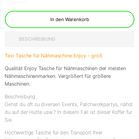
In den Warenkorb
BESCHREIBUNG
Texi Tasche für Nähmaschine Enjoy - groß
Qualität Enjoy Tasche für Nähmaschinen der meisten
Nähmaschinenmarken. Vergrößert für größere
Maschinen.
Beschreibung
Gehst du oft zu diversen Events, Patchworkpartys, nähst
du auf der Hütte usw.? In diesem Fall ist dieser Koffer für
Sie.
Hochwertige Tasche für den Transport Ihrer