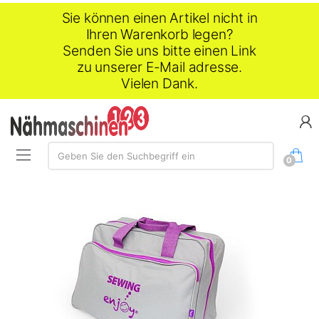
Sie können einen Artikel nicht in
Ihren Warenkorb legen?
Senden Sie uns bitte einen Link
zu unserer E-Mail adresse.
Vielen Dank.
Suche:
Geben Sie den Suchbegriff ein
0