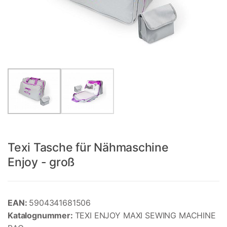
Texi Tasche für Nähmaschine
Enjoy - groß
EAN:
5904341681506
Katalognummer:
TEXI ENJOY MAXI SEWING MACHINE