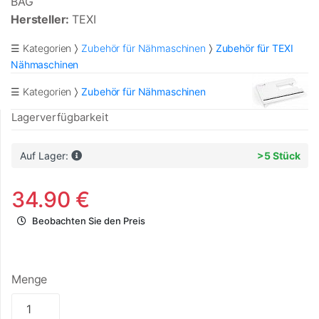
BAG
Hersteller:
TEXI
☰ Kategorien
Zubehör für Nähmaschinen
Zubehör für TEXI
Nähmaschinen
☰ Kategorien
Zubehör für Nähmaschinen
Lagerverfügbarkeit
Auf Lager:
>5 Stück
34.90 €
Beobachten Sie den Preis
Menge