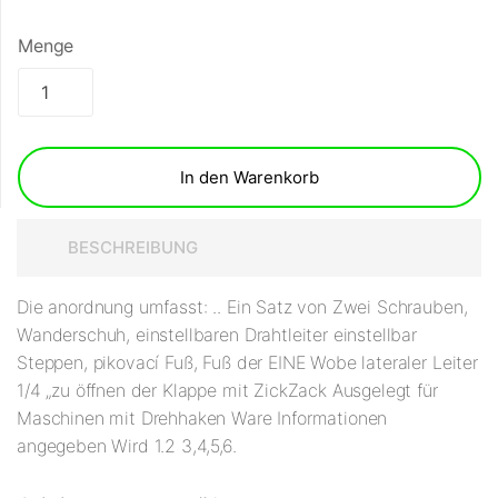
Menge
In den Warenkorb
BESCHREIBUNG
Die anordnung umfasst: .. Ein Satz von Zwei Schrauben,
Wanderschuh, einstellbaren Drahtleiter einstellbar
Steppen, pikovací Fuß, Fuß der EINE Wobe lateraler Leiter
1/4 „zu öffnen der Klappe mit ZickZack Ausgelegt für
Maschinen mit Drehhaken Ware Informationen
angegeben Wird 1.2 3,4,5,6.