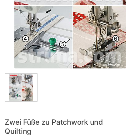
Zwei Füße zu Patchwork und
Quilting