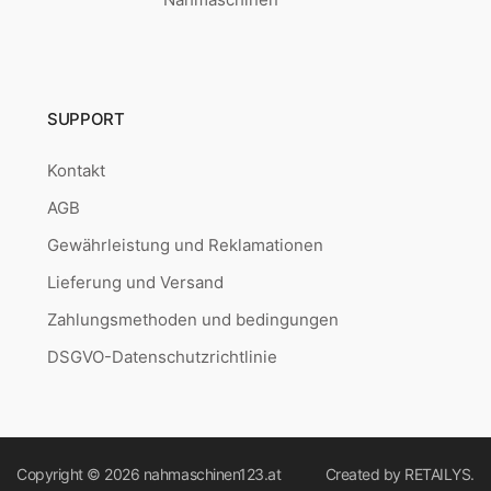
SUPPORT
Kontakt
AGB
Gewährleistung und Reklamationen
Lieferung und Versand
Zahlungsmethoden und bedingungen
DSGVO-Datenschutzrichtlinie
Copyright © 2026
nahmaschinen123.at
Created by
RETAILYS.