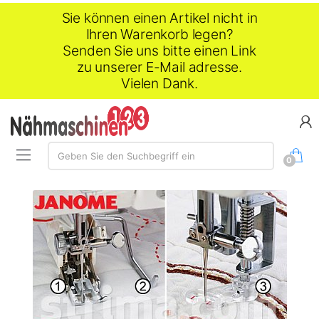
Sie können einen Artikel nicht in
Ihren Warenkorb legen?
Senden Sie uns bitte einen Link
zu unserer E-Mail adresse.
Vielen Dank.
Suche:
Geben Sie den Suchbegriff ein
0