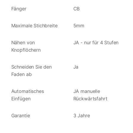
Fänger
CB
Maximale Stichbreite
5mm
Nähen von
JA - nur für 4 Stufen
Knopflöchern
Schneiden Sie den
Ja
Faden ab
Automatisches
JA manuelle
Einfügen
Rückwärtsfahrt
Garantie
3 Jahre