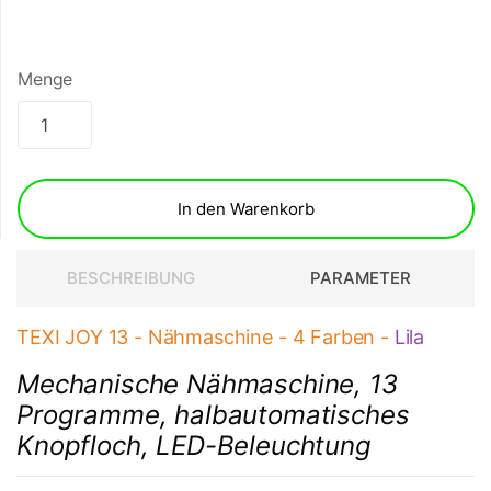
Menge
In den Warenkorb
BESCHREIBUNG
PARAMETER
TEXI JOY 13 - Nähmaschine - 4 Farben -
Lila
Mechanische Nähmaschine, 13
Programme, halbautomatisches
Knopfloch, LED-Beleuchtung