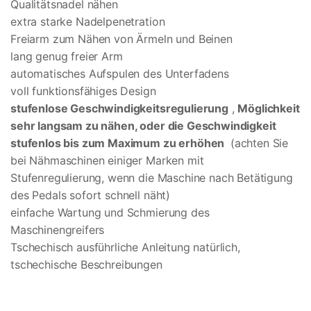
Qualitätsnadel nähen
extra starke Nadelpenetration
Freiarm zum Nähen von Ärmeln und Beinen
lang genug freier Arm
automatisches Aufspulen des Unterfadens
voll funktionsfähiges Design
stufenlose Geschwindigkeitsregulierung
,
Möglichkeit
sehr langsam zu nähen, oder die Geschwindigkeit
stufenlos bis zum Maximum zu erhöhen
(achten Sie
bei Nähmaschinen einiger Marken mit
Stufenregulierung, wenn die Maschine nach Betätigung
des Pedals sofort schnell näht)
einfache Wartung und Schmierung des
Maschinengreifers
Tschechisch ausführliche Anleitung natürlich,
tschechische Beschreibungen