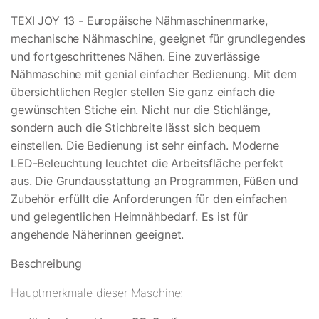
TEXI JOY 13 - Europäische Nähmaschinenmarke,
mechanische Nähmaschine, geeignet für grundlegendes
und fortgeschrittenes Nähen. Eine zuverlässige
Nähmaschine mit genial einfacher Bedienung. Mit dem
übersichtlichen Regler stellen Sie ganz einfach die
gewünschten Stiche ein. Nicht nur die Stichlänge,
sondern auch die Stichbreite lässt sich bequem
einstellen. Die Bedienung ist sehr einfach. Moderne
LED-Beleuchtung leuchtet die Arbeitsfläche perfekt
aus. Die Grundausstattung an Programmen, Füßen und
Zubehör erfüllt die Anforderungen für den einfachen
und gelegentlichen Heimnähbedarf. Es ist für
angehende Näherinnen geeignet.
Beschreibung
Hauptmerkmale dieser Maschine: