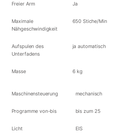
Freier Arm
Ja
Maximale
650 Stiche/Min
Nähgeschwindigkeit
Aufspulen des
ja automatisch
Unterfadens
Masse
6 kg
Maschinensteuerung
mechanisch
Programme von-bis
bis zum 25
Licht
EIS