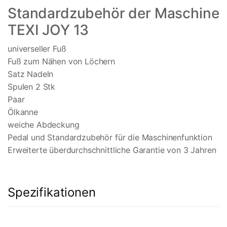
Standardzubehör der Maschine
TEXI JOY 13
universeller Fuß
Fuß zum Nähen von Löchern
Satz Nadeln
Spulen 2 Stk
Paar
Ölkanne
weiche Abdeckung
Pedal und Standardzubehör für die Maschinenfunktion
Erweiterte überdurchschnittliche Garantie von 3 Jahren
Spezifikationen