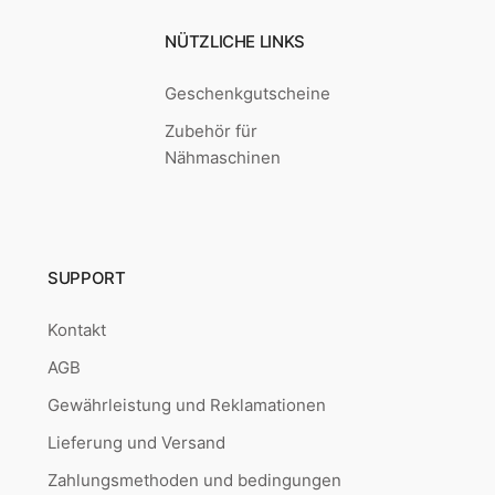
NÜTZLICHE LINKS
Geschenkgutscheine
Zubehör für
Nähmaschinen
SUPPORT
Kontakt
AGB
Gewährleistung und Reklamationen
Lieferung und Versand
Zahlungsmethoden und bedingungen