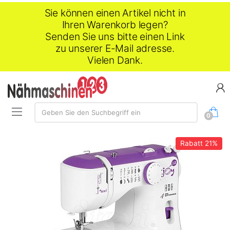
Sie können einen Artikel nicht in
Ihren Warenkorb legen?
Senden Sie uns bitte einen Link
zu unserer E-Mail adresse.
Vielen Dank.
Suche:
Geben Sie den Suchbegriff ein
0
Rabatt
21%