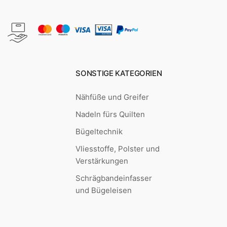
SONSTIGE KATEGORIEN
Nähfüße und Greifer
Nadeln fürs Quilten
Bügeltechnik
Vliesstoffe, Polster und
Verstärkungen
Schrägbandeinfasser
und Bügeleisen