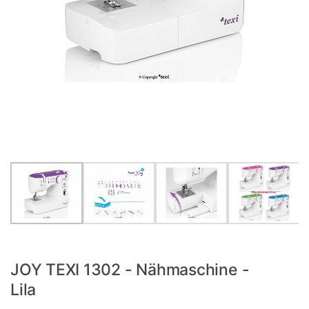
JOY TEXI 1302 - Nähmaschine -
Lila