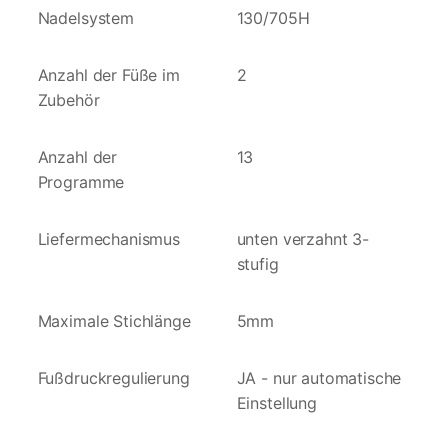
Nadelsystem
130/705H
Anzahl der Füße im
2
Zubehör
Anzahl der
13
Programme
Liefermechanismus
unten verzahnt 3-
stufig
Maximale Stichlänge
5mm
Fußdruckregulierung
JA - nur automatische
Einstellung