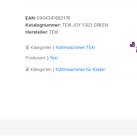
EAN:
5904341682176
Katalognummer:
TEXI JOY 1303 GREEN
Hersteller:
TEXI
☰ Kategorien
Nähmaschinen TEXI
Produzent
Texi
☰ Kategorien
Nähmaschinen für Kinder