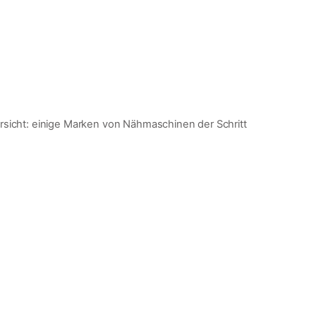
rsicht: einige Marken von Nähmaschinen der Schritt