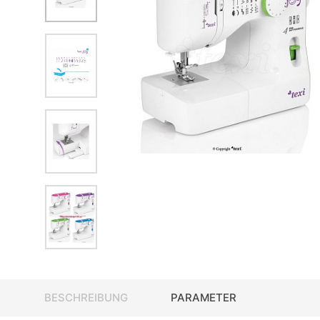
BESCHREIBUNG
PARAMETER