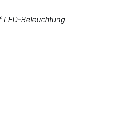
pf LED-Beleuchtung