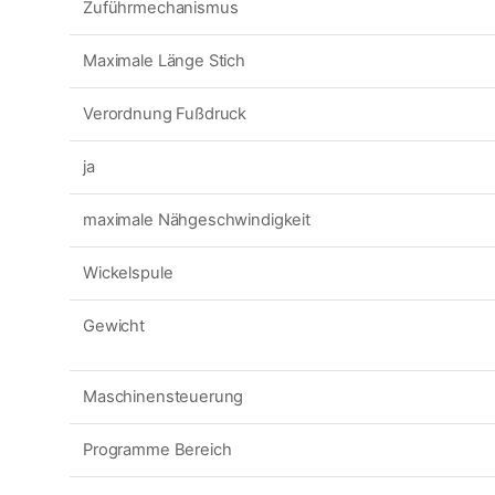
Zuführmechanismus
Maximale Länge Stich
Verordnung Fußdruck
ja
maximale Nähgeschwindigkeit
Wickelspule
Gewicht
Maschinensteuerung
Programme Bereich