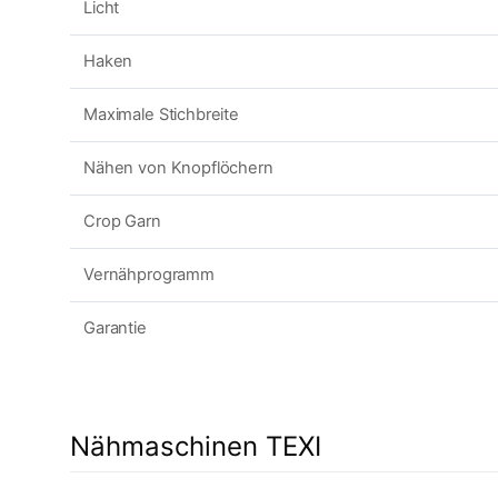
Licht
Haken
Maximale Stichbreite
Nähen von Knopflöchern
Crop Garn
Vernähprogramm
Garantie
Nähmaschinen TEXI