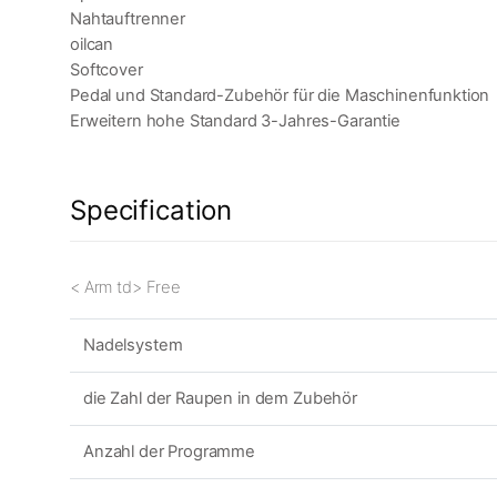
Nahtauftrenner
oilcan
Softcover
Pedal und Standard-Zubehör für die Maschinenfunktion
Erweitern hohe Standard 3-Jahres-Garantie
Specification
< Arm td> Free
Nadelsystem
die Zahl der Raupen in dem Zubehör
Anzahl der Programme