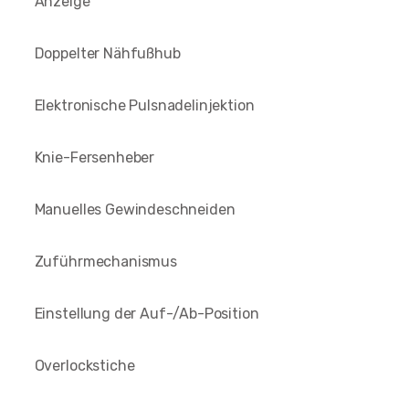
Anzeige
Doppelter Nähfußhub
Elektronische Pulsnadelinjektion
Knie-Fersenheber
Manuelles Gewindeschneiden
Zuführmechanismus
Einstellung der Auf-/Ab-Position
Overlockstiche