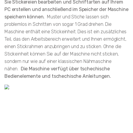
Sie Stickereien bearbeiten und Schriftarten auf Ihrem
PC erstellen und anschließend im Speicher der Maschine
speichern können.
Muster und Stiche lassen sich
problemlos in Schritten von sogar 1 Grad drehen. Die
Maschine enthält eine Stickeinheit. Dies ist ein zusätzliches
Teil, das den Arbeitsbereich erweitert und Ihnen ermöglicht,
einen Stickrahmen anzubringen und zu sticken. Ohne die
Stickeinheit können Sie auf der Maschine nicht sticken,
sondern nur wie auf einer klassischen Nähmaschine
nähen.
Die Maschine verfügt über tschechische
Bedienelemente und tschechische Anleitungen.