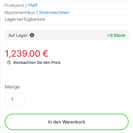
Produzent
Pfaff
Maschinenfokus
Stickmaschinen
Lagerverfügbarkeit
Auf Lager:
>5 Stück
1,239.00 €
Beobachten Sie den Preis
Menge
In den Warenkorb