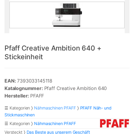
Pfaff Creative Ambition 640 +
Stickeinheit
EAN:
7393033145118
Katalognummer:
Pfaff Creative Ambition 640
Hersteller:
PFAFF
☰ Kategorien
Nähmaschinen PFAFF
PFAFF Näh- und
Stickmaschinen
☰ Kategorien
Nähmaschinen PFAFF
Versteckt
Das Beste aus unserem Geschäft