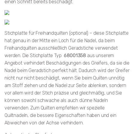
einen Schnitt bereits beschädigt.
Stichplatte für Freihandquilten (optional) – diese Stichplatte
hat genau in der Mitte ein Loch für die Nadel, da beim
Freihandquilten ausschließlich Geradstiche verwendet
werden. Die Stichplatte Typ
68001358
aus unserem
Angebot verhindert Beschädigungen des Greifers, da sie die
Nadel beim Geradstich perfekt hält. Dadurch wird der Greifer
nicht nur nicht beschädigt, wenn Sie beim Quilten unnötig
am Stoff ziehen und die Nadel zur Seite ablenken, sondern
vor allem wird der Stich präzise und gleichmäßig, und Sie
können sowohl schwache als auch dünne Nadeln
verwenden. Zum Quilten empfehlen wir spezielle
Quiltnadeln, die bessere Eigenschaften haben und ein
Abweichen von der Achse verhindern.