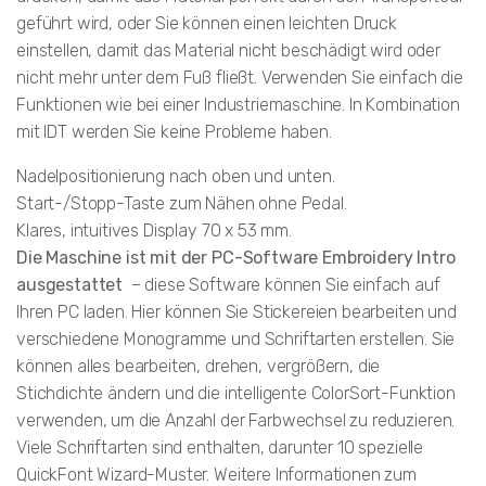
geführt wird, oder Sie können einen leichten Druck
einstellen, damit das Material nicht beschädigt wird oder
nicht mehr unter dem Fuß fließt. Verwenden Sie einfach die
Funktionen wie bei einer Industriemaschine. In Kombination
mit IDT werden Sie keine Probleme haben.
Nadelpositionierung nach oben und unten.
Start-/Stopp-Taste zum Nähen ohne Pedal.
Klares, intuitives Display 70 x 53 mm.
Die Maschine ist mit der PC-Software Embroidery Intro
ausgestattet
– diese Software können Sie einfach auf
Ihren PC laden. Hier können Sie Stickereien bearbeiten und
verschiedene Monogramme und Schriftarten erstellen. Sie
können alles bearbeiten, drehen, vergrößern, die
Stichdichte ändern und die intelligente ColorSort-Funktion
verwenden, um die Anzahl der Farbwechsel zu reduzieren.
Viele Schriftarten sind enthalten, darunter 10 spezielle
QuickFont Wizard-Muster. Weitere Informationen zum