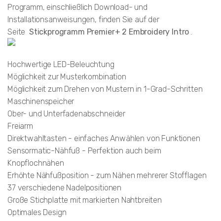
Programm, einschließlich Download- und
Installationsanweisungen, finden Sie auf der
Seite
Stickprogramm Premier+ 2 Embroidery Intro
.
Hochwertige LED-Beleuchtung
Möglichkeit zur Musterkombination
Möglichkeit zum Drehen von Mustern in 1-Grad-Schritten
Maschinenspeicher
Ober- und Unterfadenabschneider
Freiarm
Direktwahltasten - einfaches Anwählen von Funktionen
Sensormatic-Nähfuß - Perfektion auch beim
Knopflochnähen
Erhöhte Nähfußposition - zum Nähen mehrerer Stofflagen
37 verschiedene Nadelpositionen
Große Stichplatte mit markierten Nahtbreiten
Optimales Design