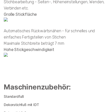
Stichbearbeitung - Seiten-, Höheneinstellungen, Wenden,
Verbinden etc.
Große Stickfläche
Automatisches Rückwärtsnähen - für schnelles und
einfaches Fertigstellen von Stichen
Maximale Stichbreite beträgt 7 mm
Hohe Stickgeschwindigkeit
Maschinenzubehör:
Standardfuß
Dekorstichfuß mit IDT