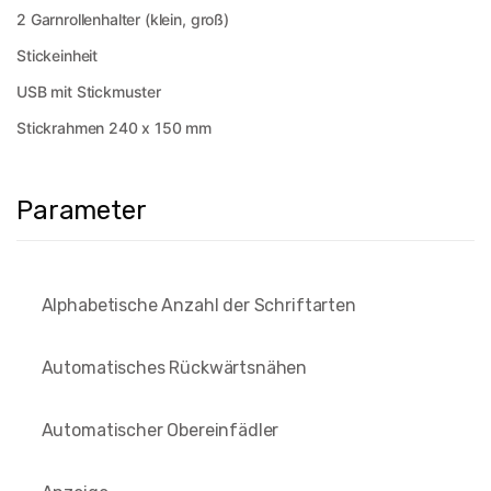
2 Garnrollenhalter (klein, groß)
Stickeinheit
USB mit Stickmuster
Stickrahmen 240 x 150 mm
Parameter
Alphabetische Anzahl der Schriftarten
Automatisches Rückwärtsnähen
Automatischer Obereinfädler