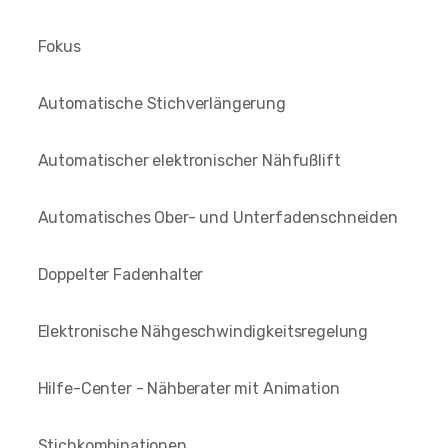
Fokus
Automatische Stichverlängerung
Automatischer elektronischer Nähfußlift
Automatisches Ober- und Unterfadenschneiden
Doppelter Fadenhalter
Elektronische Nähgeschwindigkeitsregelung
Hilfe-Center - Nähberater mit Animation
Stichkombinationen