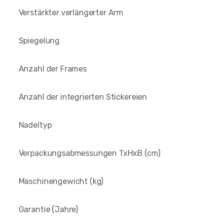
Verstärkter verlängerter Arm
Spiegelung
Anzahl der Frames
Anzahl der integrierten Stickereien
Nadeltyp
Verpackungsabmessungen TxHxB (cm)
Maschinengewicht (kg)
Garantie (Jahre)