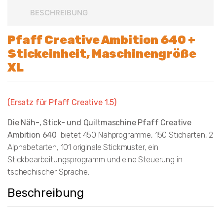
BESCHREIBUNG
Pfaff Creative Ambition 640 +
Stickeinheit, Maschinengröße
XL
(Ersatz für Pfaff Creative 1.5)
Die Näh-, Stick- und Quiltmaschine Pfaff Creative
Ambition 640
bietet 450 Nähprogramme, 150 Sticharten, 2
Alphabetarten, 101 originale Stickmuster, ein
Stickbearbeitungsprogramm und eine Steuerung in
tschechischer Sprache.
Beschreibung