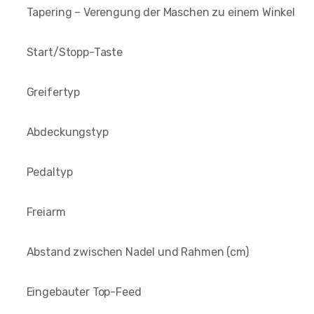
Tapering – Verengung der Maschen zu einem Winkel
Start/Stopp-Taste
Greifertyp
Abdeckungstyp
Pedaltyp
Freiarm
Abstand zwischen Nadel und Rahmen (cm)
Eingebauter Top-Feed