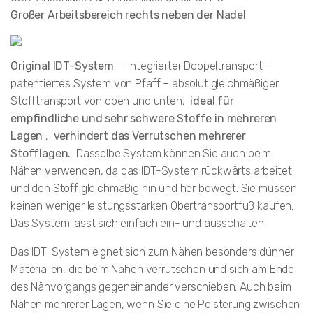
Großer Arbeitsbereich rechts neben der Nadel
Original IDT-System
– Integrierter Doppeltransport –
patentiertes System von Pfaff – absolut gleichmäßiger
Stofftransport von oben und unten,
ideal für
empfindliche und sehr schwere Stoffe in mehreren
Lagen
,
verhindert das Verrutschen mehrerer
Stofflagen.
Dasselbe System können Sie auch beim
Nähen verwenden, da das IDT-System rückwärts arbeitet
und den Stoff gleichmäßig hin und her bewegt. Sie müssen
keinen weniger leistungsstarken Obertransportfuß kaufen.
Das System lässt sich einfach ein- und ausschalten.
Das IDT-System eignet sich zum Nähen besonders dünner
Materialien, die beim Nähen verrutschen und sich am Ende
des Nähvorgangs gegeneinander verschieben. Auch beim
Nähen mehrerer Lagen, wenn Sie eine Polsterung zwischen