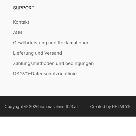
SUPPORT
Kontakt
AGB
Gewährleistung und Reklamationen
Lieferung und Versand
Zahlungsmethoden und bedingungen
DSGVO-Datenschutzrichtlinie
Copyright © 2026
nahmaschinen123.at
Created by
RETAILYS.