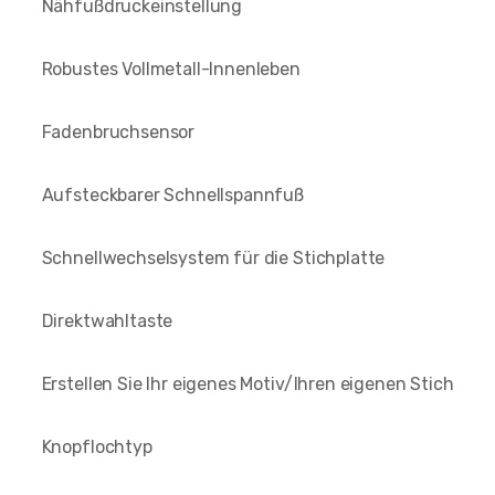
Nähfußdruckeinstellung
Robustes Vollmetall-Innenleben
Fadenbruchsensor
Aufsteckbarer Schnellspannfuß
Schnellwechselsystem für die Stichplatte
Direktwahltaste
Erstellen Sie Ihr eigenes Motiv/Ihren eigenen Stich
Knopflochtyp