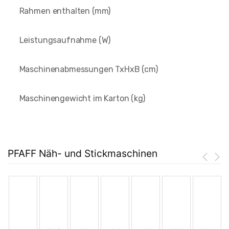
Rahmen enthalten (mm)
Leistungsaufnahme (W)
Maschinenabmessungen TxHxB (cm)
Maschinengewicht im Karton (kg)
PFAFF Näh- und Stickmaschinen