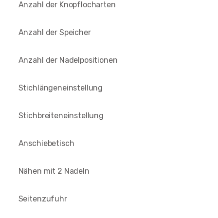
Anzahl der Knopflocharten
Anzahl der Speicher
Anzahl der Nadelpositionen
Stichlängeneinstellung
Stichbreiteneinstellung
Anschiebetisch
Nähen mit 2 Nadeln
Seitenzufuhr