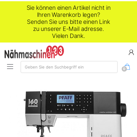
Sie können einen Artikel nicht in
Ihren Warenkorb legen?
Senden Sie uns bitte einen Link
zu unserer E-Mail adresse.
Vielen Dank.
Suche:
Geben Sie den Suchbegriff ein
0