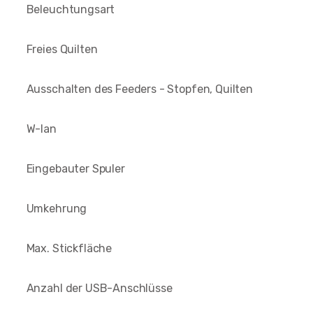
Beleuchtungsart
Freies Quilten
Ausschalten des Feeders - Stopfen, Quilten
W-lan
Eingebauter Spuler
Umkehrung
Max. Stickfläche
Anzahl der USB-Anschlüsse