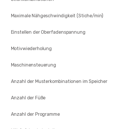
Maximale Nähgeschwindigkeit (Stiche/min)
Einstellen der Oberfadenspannung
Motivwiederholung
Maschinensteuerung
Anzahl der Musterkombinationen im Speicher
Anzahl der Füße
Anzahl der Programme