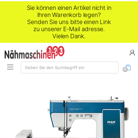
Sie können einen Artikel nicht in
Ihren Warenkorb legen?
Senden Sie uns bitte einen Link
zu unserer E-Mail adresse.
Vielen Dank.
Suche:
Geben Sie den Suchbegriff ein
0