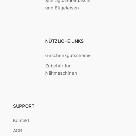
Schrägbandeinfasser
und Bügeleisen
NÜTZLICHE LINKS
Geschenkgutscheine
Zubehör für
Nähmaschinen
SUPPORT
Kontakt
AGB