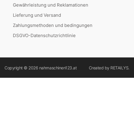
Gewährleistung und Reklamationen
Lieferung und Versand
Zahlungsmethoden und bedingungen
DSGVO-Datenschutzrichtlinie
Copyright © 2026
nahmaschinen123.at
Created by
RETAILYS.