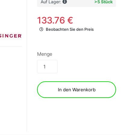
Auf Lager:
>5 Stück
133.76 €
Beobachten Sie den Preis
Menge
In den Warenkorb