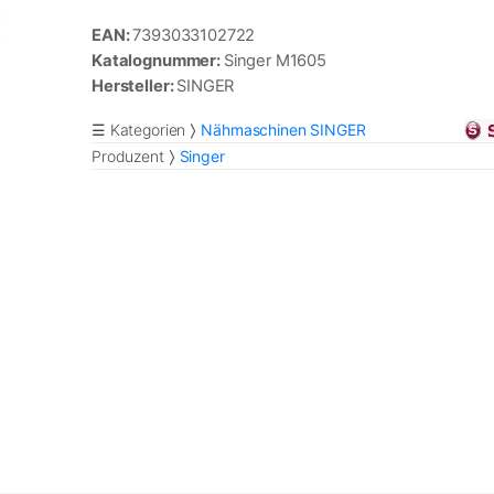
EAN:
7393033102722
Katalognummer:
Singer M1605
Hersteller:
SINGER
☰ Kategorien
Nähmaschinen SINGER
Produzent
Singer