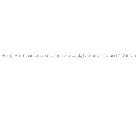
rößen), Blindsaum, mehrstufiges zickzack, Dekorschale und 4-Stufen