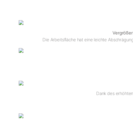
Vergrößer
Die Arbeitsfläche hat eine leichte Abschrägun
Dank des erhöhten