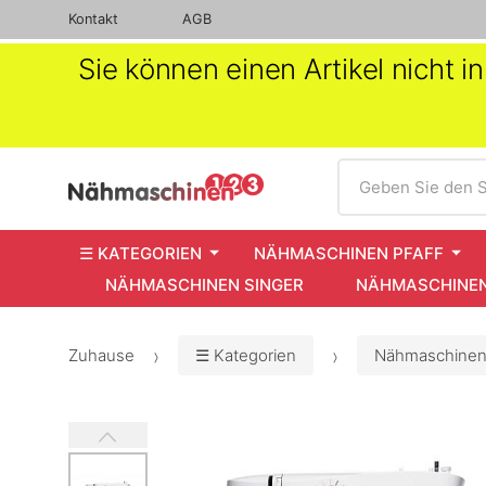
Kontakt
AGB
Sie können einen Artikel nicht 
Suche
Geben Sie den S
☰ KATEGORIEN
NÄHMASCHINEN PFAFF
NÄHMASCHINEN SINGER
NÄHMASCHINEN
Zuhause
☰ Kategorien
Nähmaschinen