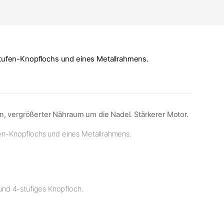
Stufen-Knopflochs und eines Metallrahmens.
n, vergrößerter Nähraum um die Nadel. Stärkerer Motor.
ufen-Knopflochs und eines Metallrahmens.
und 4-stufiges Knopfloch.