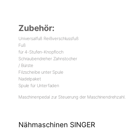
Zubehör:
Universalfuß Reißverschlussfuß
Fuß
für 4-Stufen-Knopfloch
Schraubendreher Zahnstocher
/ Bürste
Filzscheibe unter Spule
Nadelpaket
Spule für Unterfaden
Maschinenpedal zur Steuerung der Maschinendrehzahl.
Nähmaschinen SINGER