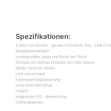
Spezifikationen:
6 Arten von Stichen - gerade (3 Größen), Zick - Zack (3 G
Knopfschwenkhaken
voreingestellte Länge und Breite des Stichs
Schnelle und leichtes Einfädeln des Oberfadens
Nieder Gewinde Wickler
Licht und portable
Fadenspannungssteuerung
extra hohe Nähfußhub
Freiarm
eingebaute LED - Beleuchtung
Vollmetallrahmen