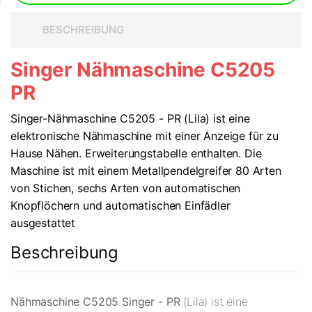
BESCHREIBUNG
Singer Nähmaschine C5205
PR
Singer-Nähmaschine C5205 - PR (Lila) ist eine
elektronische Nähmaschine mit einer Anzeige für zu
Hause Nähen. Erweiterungstabelle enthalten. Die
Maschine ist mit einem Metallpendelgreifer 80 Arten
von Stichen, sechs Arten von automatischen
Knopflöchern und automatischen Einfädler
ausgestattet
Beschreibung
Nähmaschine C5205 Singer - PR
(Lila) ist eine