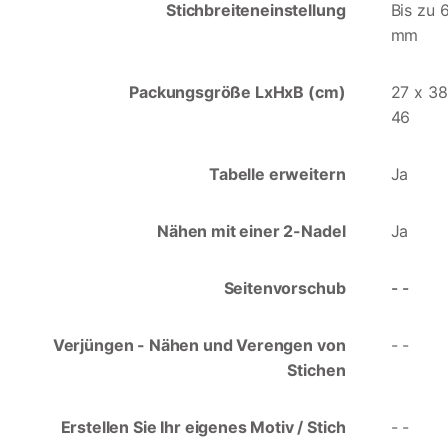
Stichbreiteneinstellung
Bis zu 6
mm
Packungsgröße LxHxB (cm)
27 x 38
46
Tabelle erweitern
Ja
Nähen mit einer 2-Nadel
Ja
Seitenvorschub
- -
Verjüngen - Nähen und Verengen von
- -
Stichen
Erstellen Sie Ihr eigenes Motiv / Stich
- -