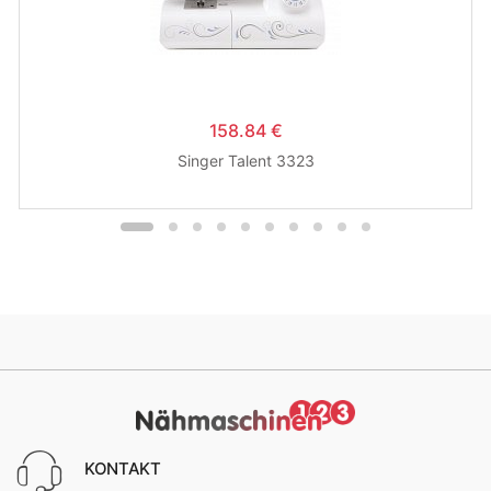
158.84 €
Singer Talent 3323
KONTAKT