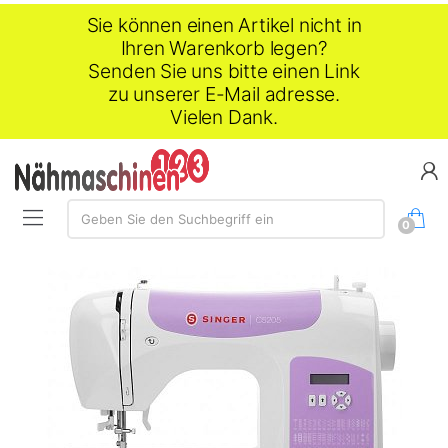
Sie können einen Artikel nicht in
Ihren Warenkorb legen?
Senden Sie uns bitte einen Link
zu unserer E-Mail adresse.
Vielen Dank.
Suche:
Geben Sie den Suchbegriff ein
0