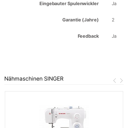
Eingebauter Spulenwickler
Ja
Garantie (Jahre)
2
Feedback
Ja
Nähmaschinen SINGER