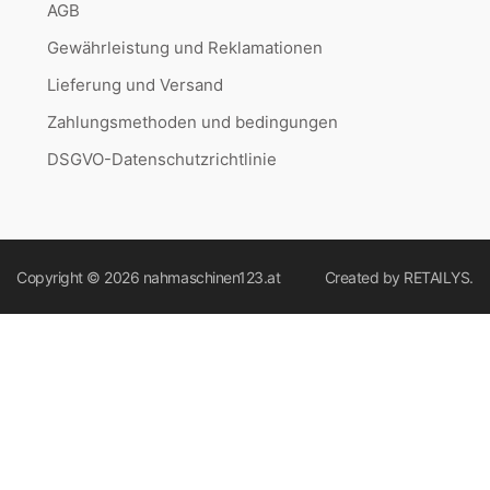
AGB
Gewährleistung und Reklamationen
Lieferung und Versand
Zahlungsmethoden und bedingungen
DSGVO-Datenschutzrichtlinie
Copyright © 2026
nahmaschinen123.at
Created by
RETAILYS.