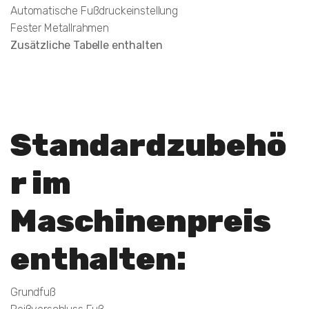
Automatische Fußdruckeinstellung
Fester Metallrahmen
Zusätzliche Tabelle enthalten
Standardzubehö
r im
Maschinenpreis
enthalten:
Grundfuß