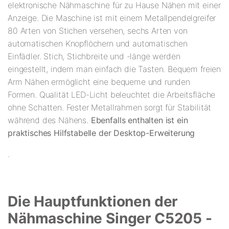
elektronische Nähmaschine für zu Hause Nähen mit einer
Anzeige. Die Maschine ist mit einem Metallpendelgreifer
80 Arten von Stichen versehen, sechs Arten von
automatischen Knopflöchern und automatischen
Einfädler. Stich, Stichbreite und -länge werden
eingestellt, indem man einfach die Tasten. Bequem freien
Arm Nähen ermöglicht eine bequeme und runden
Formen. Qualität LED-Licht beleuchtet die Arbeitsfläche
ohne Schatten. Fester Metallrahmen sorgt für Stabilität
während des Nähens.
Ebenfalls enthalten ist ein
praktisches Hilfstabelle der Desktop-Erweiterung
.
Die Hauptfunktionen der
Nähmaschine Singer C5205 -