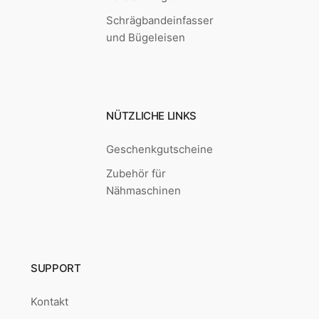
Schrägbandeinfasser
und Bügeleisen
NÜTZLICHE LINKS
Geschenkgutscheine
Zubehör für
Nähmaschinen
SUPPORT
Kontakt