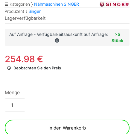
☰ Kategorien
Nähmaschinen SINGER
Produzent
Singer
Lagerverfügbarkeit
Auf Anfrage - Verfügbarkeitsauskunft auf Anfrage:
>5
Stück
254.98 €
Beobachten Sie den Preis
Menge
In den Warenkorb