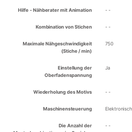
Hilfe - Nähberater mit Animation
- -
Kombination von Stichen
- -
Maximale Nähgeschwindigkeit
750
(Stiche / min)
Einstellung der
Ja
Oberfadenspannung
Wiederholung des Motivs
- -
Maschinensteuerung
Elektronisch
Die Anzahl der
- -