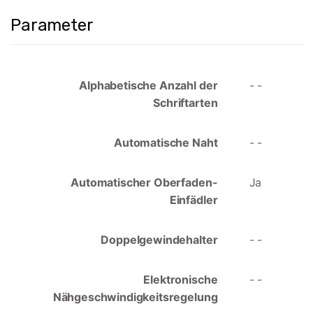
Parameter
Alphabetische Anzahl der
- -
Schriftarten
Automatische Naht
- -
Automatischer Oberfaden-
Ja
Einfädler
Doppelgewindehalter
- -
Elektronische
- -
Nähgeschwindigkeitsregelung