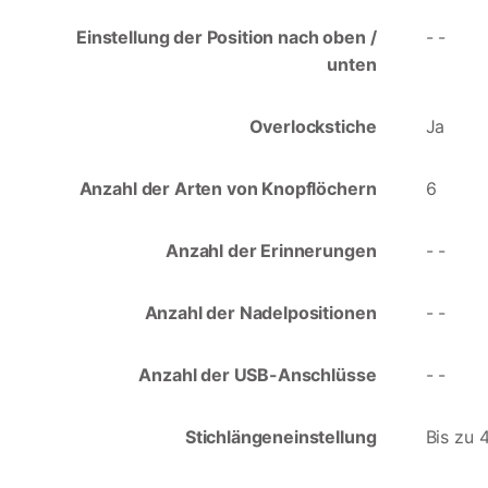
Einstellung der Position nach oben /
- -
unten
Overlockstiche
Ja
Anzahl der Arten von Knopflöchern
6
Anzahl der Erinnerungen
- -
Anzahl der Nadelpositionen
- -
Anzahl der USB-Anschlüsse
- -
Stichlängeneinstellung
Bis zu