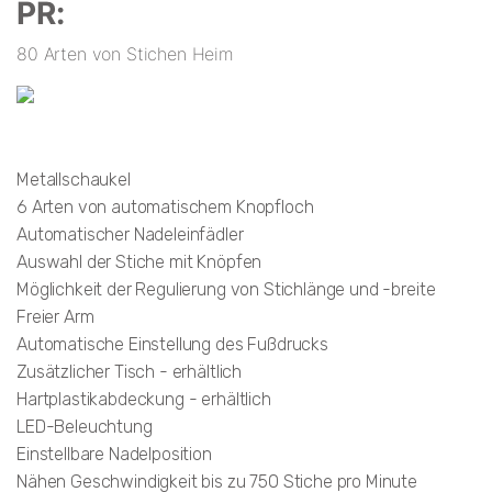
PR:
80 Arten von Stichen Heim
Metallschaukel
6 Arten von automatischem Knopfloch
Automatischer Nadeleinfädler
Auswahl der Stiche mit Knöpfen
Möglichkeit der Regulierung von Stichlänge und -breite
Freier Arm
Automatische Einstellung des Fußdrucks
Zusätzlicher Tisch - erhältlich
Hartplastikabdeckung - erhältlich
LED-Beleuchtung
Einstellbare Nadelposition
Nähen Geschwindigkeit bis zu 750 Stiche pro Minute