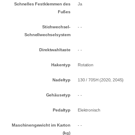
Schnelles Festklemmen des
Ja
Fußes
Stichwechsel-
- -
Schnellwechselsystem
Direktwahltaste
- -
Hakentyp
Rotation
Nadeltyp
130 / 705H (2020, 2045)
Gehäusetyp
- -
Pedaltyp
Elektronisch
Maschinengewicht im Karton
- -
(kg)