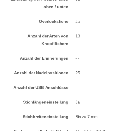
oben / unten
Overlockstiche
Ja
Anzahl der Arten von
13
Knopflöchern
Anzahl der Erinnerungen
- -
Anzahl der Nadelpositionen
25
Anzahl der USB-Anschlüsse
- -
Stichlängeneinstellung
Ja
Stichbreiteneinstellung
Bis zu 7 mm