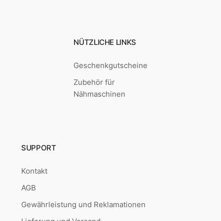
NÜTZLICHE LINKS
Geschenkgutscheine
Zubehör für
Nähmaschinen
SUPPORT
Kontakt
AGB
Gewährleistung und Reklamationen