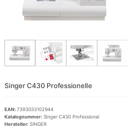
Singer C430 Professionelle
EAN:
7393033102944
Katalognummer:
Singer C430 Professional
Hersteller:
SINGER