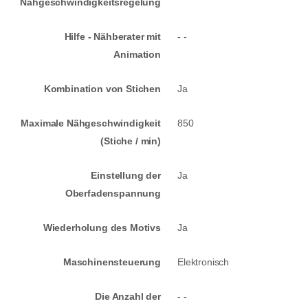
Nähgeschwindigkeitsregelung
Hilfe - Nähberater mit
- -
Animation
Kombination von Stichen
Ja
Maximale Nähgeschwindigkeit
850
(Stiche / min)
Einstellung der
Ja
Oberfadenspannung
Wiederholung des Motivs
Ja
Maschinensteuerung
Elektronisch
Die Anzahl der
- -