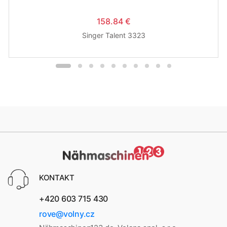
158.84 €
Singer Talent 3323
KONTAKT
+420 603 715 430
rove@volny.cz