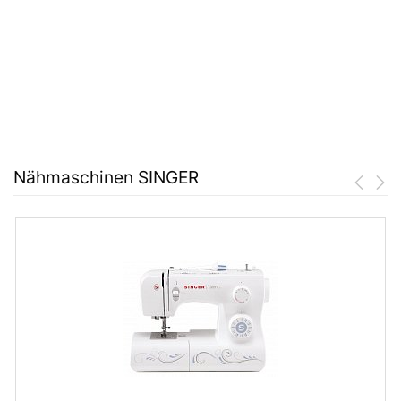
Nähmaschinen SINGER