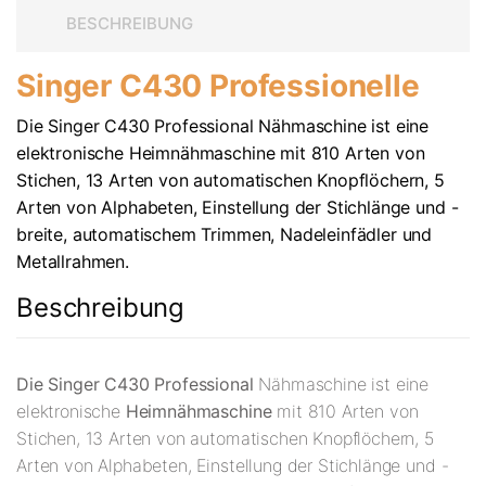
BESCHREIBUNG
Singer C430 Professionelle
Die Singer C430 Professional Nähmaschine ist eine
elektronische Heimnähmaschine mit 810 Arten von
Stichen, 13 Arten von automatischen Knopflöchern, 5
Arten von Alphabeten, Einstellung der Stichlänge und -
breite, automatischem Trimmen, Nadeleinfädler und
Metallrahmen.
Beschreibung
Die Singer C430 Professional
Nähmaschine ist eine
elektronische
Heimnähmaschine
mit 810 Arten von
Stichen, 13 Arten von automatischen Knopflöchern, 5
Arten von Alphabeten, Einstellung der Stichlänge und -