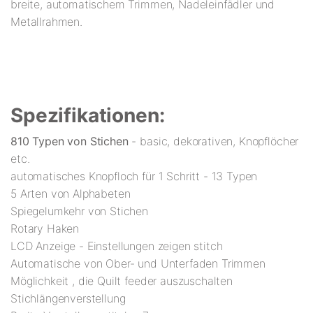
breite, automatischem Trimmen, Nadeleinfädler und
Metallrahmen.
Spezifikationen:
810 Typen von Stichen
- basic, dekorativen, Knopflöcher
etc.
automatisches Knopfloch für 1 Schritt - 13 Typen
5 Arten von Alphabeten
Spiegelumkehr von Stichen
Rotary Haken
LCD Anzeige - Einstellungen zeigen stitch
Automatische von Ober- und Unterfaden Trimmen
Möglichkeit , die Quilt feeder auszuschalten
Stichlängenverstellung