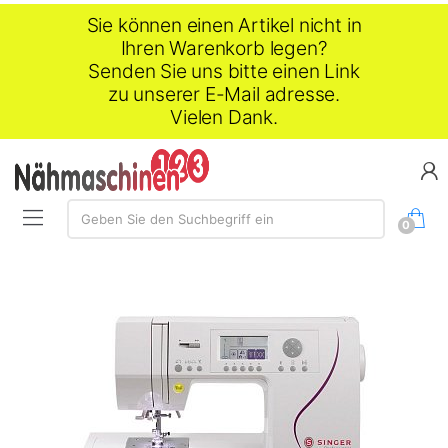
Sie können einen Artikel nicht in
Ihren Warenkorb legen?
Senden Sie uns bitte einen Link
zu unserer E-Mail adresse.
Vielen Dank.
Suche:
Geben Sie den Suchbegriff ein
0