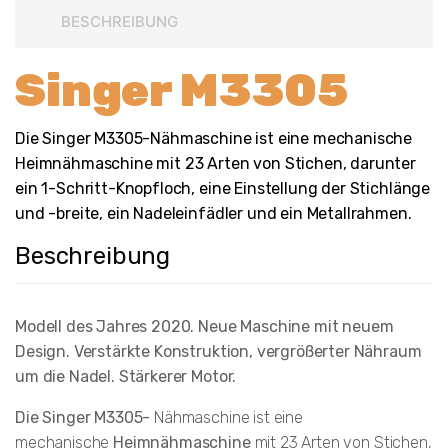
BESCHREIBUNG
Singer M3305
Die Singer M3305-Nähmaschine ist eine mechanische
Heimnähmaschine mit 23 Arten von Stichen, darunter
ein 1-Schritt-Knopfloch, eine Einstellung der Stichlänge
und -breite, ein Nadeleinfädler und ein Metallrahmen.
Beschreibung
Modell des Jahres 2020. Neue Maschine mit neuem
Design. Verstärkte Konstruktion, vergrößerter Nähraum
um die Nadel. Stärkerer Motor.
Die Singer M3305-
Nähmaschine ist eine
mechanische
Heimnähmaschine
mit 23 Arten von Stichen,