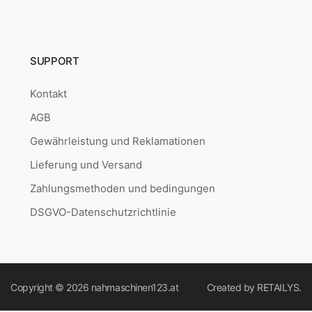
SUPPORT
Kontakt
AGB
Gewährleistung und Reklamationen
Lieferung und Versand
Zahlungsmethoden und bedingungen
DSGVO-Datenschutzrichtlinie
Copyright © 2026
nahmaschinen123.at
Created by
RETAILYS.