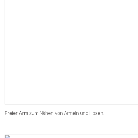
Freier Arm
zum Nähen von Ärmeln und Hosen.