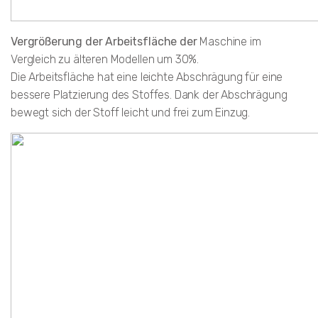
Vergrößerung der Arbeitsfläche der
Maschine im
Vergleich zu älteren Modellen um 30%.
Die Arbeitsfläche hat eine leichte Abschrägung für eine
bessere Platzierung des Stoffes. Dank der Abschrägung
bewegt sich der Stoff leicht und frei zum Einzug.