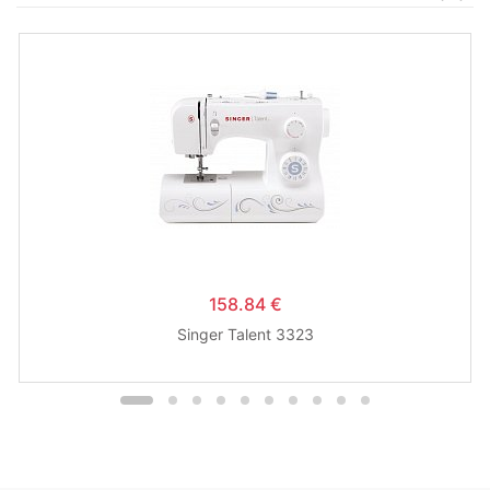
158.84 €
Singer Talent 3323