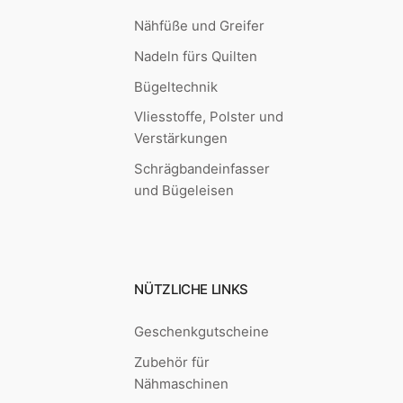
Nähfüße und Greifer
Nadeln fürs Quilten
Bügeltechnik
Vliesstoffe, Polster und
Verstärkungen
Schrägbandeinfasser
und Bügeleisen
NÜTZLICHE LINKS
Geschenkgutscheine
Zubehör für
Nähmaschinen