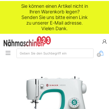
Sie können einen Artikel nicht in
Ihren Warenkorb legen?
Senden Sie uns bitte einen Link
zu unserer E-Mail adresse.
Vielen Dank.
Suche:
Geben Sie den Suchbegriff ein
0