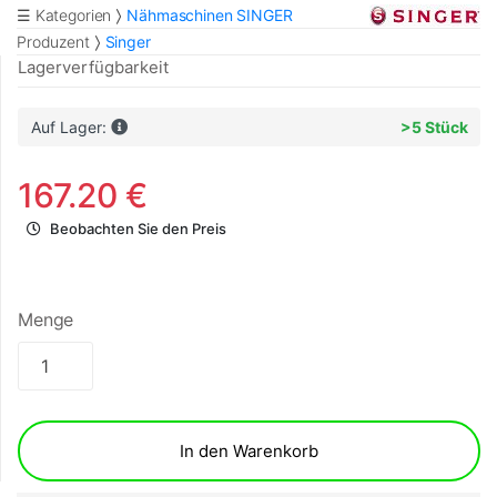
☰ Kategorien
Nähmaschinen SINGER
Produzent
Singer
Lagerverfügbarkeit
Auf Lager:
>5 Stück
167.20 €
Beobachten Sie den Preis
Menge
In den Warenkorb