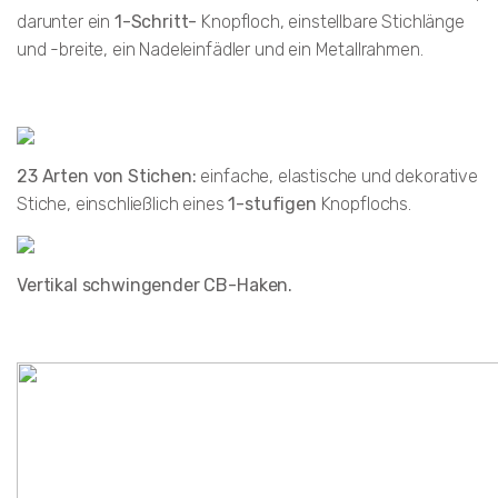
darunter ein
1-Schritt-
Knopfloch, einstellbare Stichlänge
und -breite, ein Nadeleinfädler und ein Metallrahmen.
23 Arten von Stichen:
einfache, elastische und dekorative
Stiche, einschließlich eines
1-stufigen
Knopflochs.
Vertikal schwingender CB-Haken.