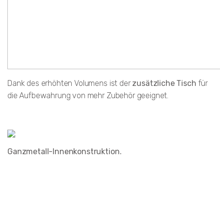
Dank des erhöhten Volumens ist der
zusätzliche Tisch
für
die Aufbewahrung von mehr Zubehör geeignet.
Ganzmetall-Innenkonstruktion.