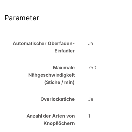
Parameter
Automatischer Oberfaden-
Ja
Einfädler
Maximale
750
Nähgeschwindigkeit
(Stiche / min)
Overlockstiche
Ja
Anzahl der Arten von
1
Knopflöchern