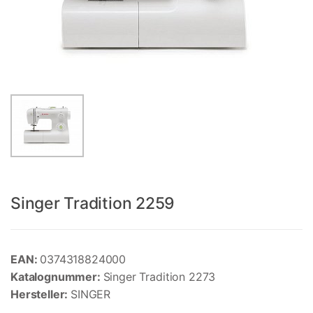
Singer Tradition 2259
EAN:
0374318824000
Katalognummer:
Singer Tradition 2273
Hersteller:
SINGER