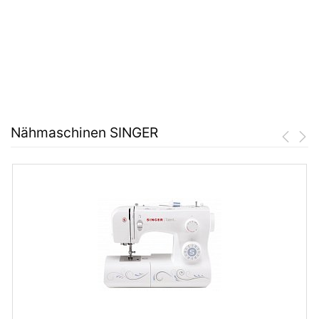
Nähmaschinen SINGER