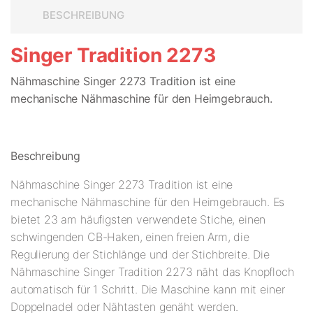
BESCHREIBUNG
Singer Tradition 2273
Nähmaschine Singer 2273 Tradition ist eine
mechanische Nähmaschine für den Heimgebrauch.
Beschreibung
Nähmaschine Singer 2273 Tradition ist eine
mechanische Nähmaschine für den Heimgebrauch. Es
bietet 23 am häufigsten verwendete Stiche, einen
schwingenden CB-Haken, einen freien Arm, die
Regulierung der Stichlänge und der Stichbreite. Die
Nähmaschine Singer Tradition 2273 näht das Knopfloch
automatisch für 1 Schritt. Die Maschine kann mit einer
Doppelnadel oder Nähtasten genäht werden.