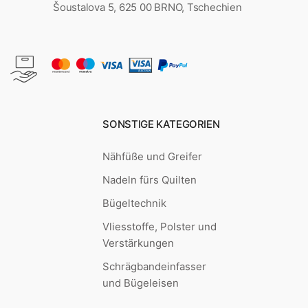
Šoustalova 5, 625 00 BRNO, Tschechien
SONSTIGE KATEGORIEN
Nähfüße und Greifer
Nadeln fürs Quilten
Bügeltechnik
Vliesstoffe, Polster und
Verstärkungen
Schrägbandeinfasser
und Bügeleisen