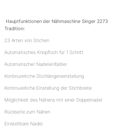
Hauptfunktionen der Nähmaschine Singer 2273
Tradition:
23 Arten von Stichen
Automatisches Knopfloch für 1 Schritt
Automatischer Nadeleinfädler
Kontinuierliche Stichlängeneinstellung
Kontinuierliche Einstellung der Stichbreite
Möglichkeit des Nähens mit einer Doppelnadel
Rückseite zum Nähen
Einstellbare Nadel