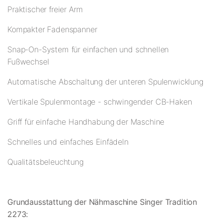
Praktischer freier Arm
Kompakter Fadenspanner
Snap-On-System für einfachen und schnellen
Fußwechsel
Automatische Abschaltung der unteren Spulenwicklung
Vertikale Spulenmontage - schwingender CB-Haken
Griff für einfache Handhabung der Maschine
Schnelles und einfaches Einfädeln
Qualitätsbeleuchtung
Grundausstattung der Nähmaschine Singer Tradition
2273: