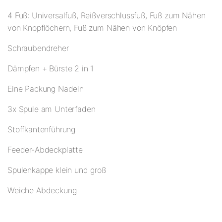
4 Fuß: Universalfuß, Reißverschlussfuß, Fuß zum Nähen
von Knopflöchern, Fuß zum Nähen von Knöpfen
Schraubendreher
Dämpfen + Bürste 2 in 1
Eine Packung Nadeln
3x Spule am Unterfaden
Stoffkantenführung
Feeder-Abdeckplatte
Spulenkappe klein und groß
Weiche Abdeckung