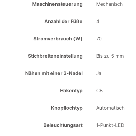
Maschinensteuerung
Mechanisch
Anzahl der Füße
4
Stromverbrauch (W)
70
Stichbreiteneinstellung
Bis zu 5 mm
Nähen mit einer 2-Nadel
Ja
Hakentyp
CB
Knopflochtyp
Automatisch
Beleuchtungsart
1-Punkt-LED