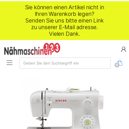
Sie können einen Artikel nicht in
Ihren Warenkorb legen?
Senden Sie uns bitte einen Link
zu unserer E-Mail adresse.
Vielen Dank.
Suche:
Geben Sie den Suchbegriff ein
0