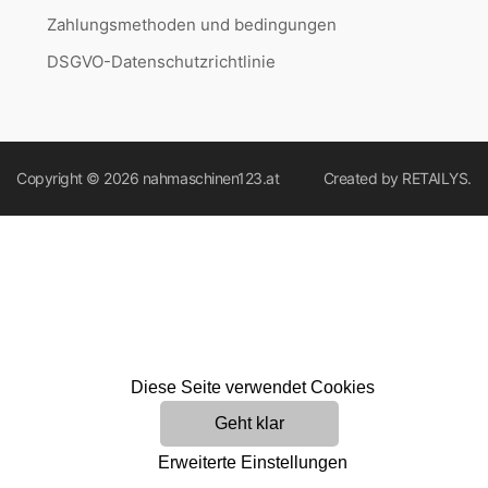
Zahlungsmethoden und bedingungen
DSGVO-Datenschutzrichtlinie
Copyright © 2026
nahmaschinen123.at
Created by
RETAILYS.
Diese Seite verwendet Cookies
Geht klar
Erweiterte Einstellungen