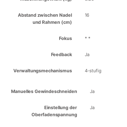
Abstand zwischen Nadel
16
und Rahmen (cm)
Fokus
* *
Feedback
Ja
Verwaltungsmechanismus
4-stufig
Manuelles Gewindeschneiden
Ja
Einstellung der
Ja
Oberfadenspannung