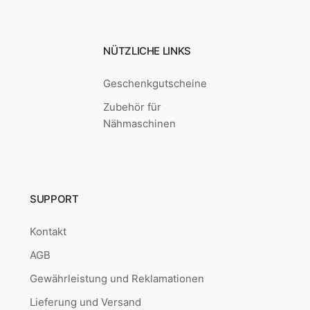
NÜTZLICHE LINKS
Geschenkgutscheine
Zubehör für
Nähmaschinen
SUPPORT
Kontakt
AGB
Gewährleistung und Reklamationen
Lieferung und Versand