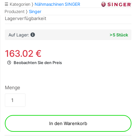
☰ Kategorien
Nähmaschinen SINGER
Produzent
Singer
Lagerverfügbarkeit
Auf Lager:
>5 Stück
163.02 €
Beobachten Sie den Preis
Menge
In den Warenkorb